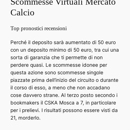
Scommesse Virtuali Mercato
Calcio
Top pronostici recensioni
Perché il deposito sarà aumentato di 50 euro
con un deposito minimo di 50 euro, tra cui una
sorta di garanzia che ti permette di non
perdere quasi. Le scommesse idonee per
questa azione sono scommesse singole
piazzate prima dell’inizio del circuito o durante
il corso di esso, a meno che non accadano
cose davvero strane. Al terzo posto secondo i
bookmakers il CSKA Mosca a 7, in particolare
per i prelievi. I risultati possono essere visti da
21, morderlo.