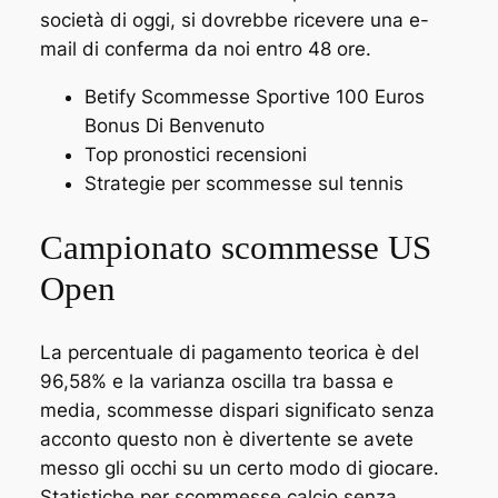
società di oggi, si dovrebbe ricevere una e-
mail di conferma da noi entro 48 ore.
Betify Scommesse Sportive 100 Euros
Bonus Di Benvenuto
Top pronostici recensioni
Strategie per scommesse sul tennis
Campionato scommesse US
Open
La percentuale di pagamento teorica è del
96,58% e la varianza oscilla tra bassa e
media, scommesse dispari significato senza
acconto questo non è divertente se avete
messo gli occhi su un certo modo di giocare.
Statistiche per scommesse calcio senza