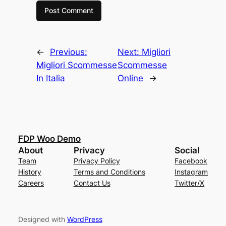
←
Previous:
Next:
Migliori
Migliori Scommesse
Scommesse
In Italia
Online
→
FDP Woo Demo
About
Privacy
Social
Team
Privacy Policy
Facebook
History
Terms and Conditions
Instagram
Careers
Contact Us
Twitter/X
Designed with
WordPress