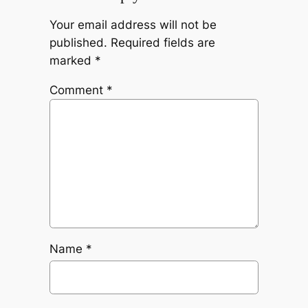
Your email address will not be
published.
Required fields are
marked
*
Comment
*
Name
*