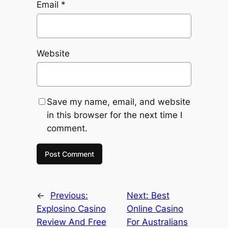
Email
*
Website
Save my name, email, and website
in this browser for the next time I
comment.
←
Previous:
Next:
Best
Explosino Casino
Online Casino
Review And Free
For Australians