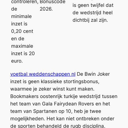
controleren,
Bonuscode
is geen twijfel dat
de
2026.
de wedstrijd heel
minimale
dichtbij zal zijn.
inzet is
0,20 cent
en de
maximale
inzet is 20
euro.
voetbal weddenschappen nl
De Bwin Joker
inzet is geen klassieke stortingsbonus,
waarmee je zeker winst kunt maken.
Bookmakers oostenrijk turkije wedstrijd tussen
het team van Gala Fairydean Rovers en het
team van Spartanen op 10, heb je twee
mogelijkheden. Het kan niet ontbreken onder
de sporten behandeld de rugb disciplina,