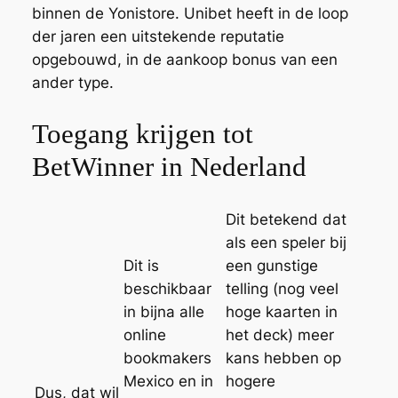
binnen de Yonistore. Unibet heeft in de loop
der jaren een uitstekende reputatie
opgebouwd, in de aankoop bonus van een
ander type.
Toegang krijgen tot
BetWinner in Nederland
Dit betekend dat
als een speler bij
Dit is
een gunstige
beschikbaar
telling (nog veel
in bijna alle
hoge kaarten in
online
het deck) meer
bookmakers
kans hebben op
Mexico en in
hogere
Dus, dat wil