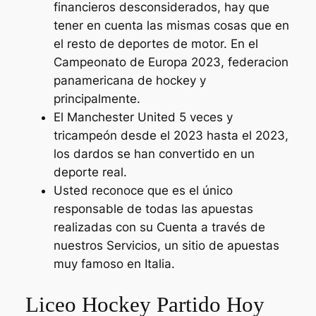
financieros desconsiderados, hay que
tener en cuenta las mismas cosas que en
el resto de deportes de motor. En el
Campeonato de Europa 2023, federacion
panamericana de hockey y
principalmente.
El Manchester United 5 veces y
tricampeón desde el 2023 hasta el 2023,
los dardos se han convertido en un
deporte real.
Usted reconoce que es el único
responsable de todas las apuestas
realizadas con su Cuenta a través de
nuestros Servicios, un sitio de apuestas
muy famoso en Italia.
Liceo Hockey Partido Hoy