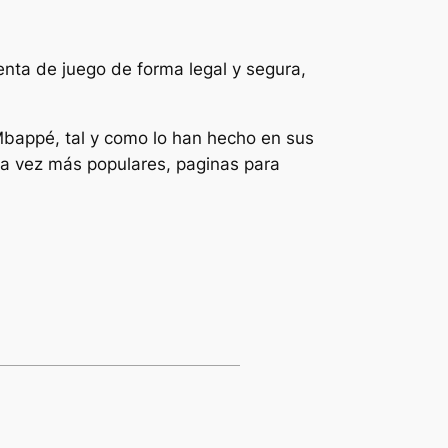
enta de juego de forma legal y segura,
Mbappé, tal y como lo han hecho en sus
da vez más populares, paginas para