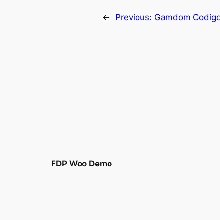
←
Previous:
Gamdom Codigo 
FDP Woo Demo