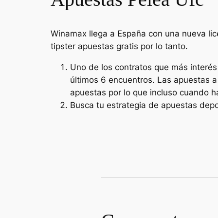
Winamax llega a España con una nueva lice
tipster apuestas gratis por lo tanto.
Uno de los contratos que más interés
últimos 6 encuentros. Las apuestas a
apuestas por lo que incluso cuando 
Busca tu estrategia de apuestas deport