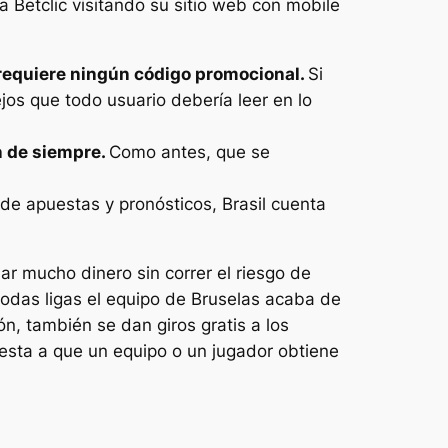
a Betclic visitando su sitio web con mobile
 requiere ningún código promocional.
Si
jos que todo usuario debería leer en lo
n de siempre.
Como antes, que se
e apuestas y pronósticos, Brasil cuenta
r mucho dinero sin correr el riesgo de
 todas ligas el equipo de Bruselas acaba de
n, también se dan giros gratis a los
esta a que un equipo o un jugador obtiene