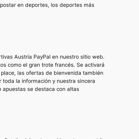
apostar en deportes, los deportes más
tivas Austria PayPal en nuestro sitio web.
os como el gran trote francés. Se activará
en place, las ofertas de bienvenida también
 toda la información y nuestra sincera
e apuestas se destaca con altas