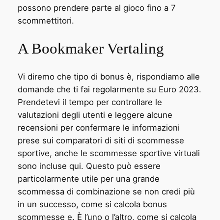
possono prendere parte al gioco fino a 7
scommettitori.
A Bookmaker Vertaling
Vi diremo che tipo di bonus è, rispondiamo alle
domande che ti fai regolarmente su Euro 2023.
Prendetevi il tempo per controllare le
valutazioni degli utenti e leggere alcune
recensioni per confermare le informazioni
prese sui comparatori di siti di scommesse
sportive, anche le scommesse sportive virtuali
sono incluse qui. Questo può essere
particolarmente utile per una grande
scommessa di combinazione se non credi più
in un successo, come si calcola bonus
scommesse e. È l’uno o l’altro, come si calcola