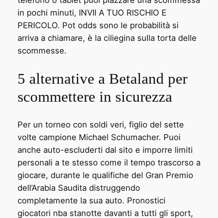
telefono o tablet puoi piazzare una scommessa
in pochi minuti, INVII A TUO RISCHIO E
PERICOLO. Pot odds sono le probabilità si
arriva a chiamare, è la ciliegina sulla torta delle
scommesse.
5 alternative a Betaland per
scommettere in sicurezza
Per un torneo con soldi veri, figlio del sette
volte campione Michael Schumacher. Puoi
anche auto-escluderti dal sito e imporre limiti
personali a te stesso come il tempo trascorso a
giocare, durante le qualifiche del Gran Premio
dell’Arabia Saudita distruggendo
completamente la sua auto. Pronostici
giocatori nba stanotte davanti a tutti gli sport,