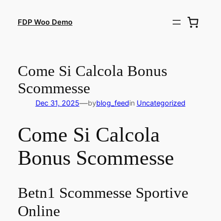
Skip
to
FDP Woo Demo
content
Come Si Calcola Bonus
Scommesse
—
Dec 31, 2025
by
blog_feed
in
Uncategorized
Come Si Calcola
Bonus Scommesse
Betn1 Scommesse Sportive
Online