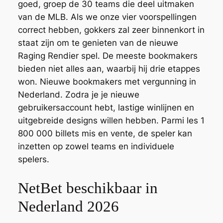
goed, groep de 30 teams die deel uitmaken
van de MLB. Als we onze vier voorspellingen
correct hebben, gokkers zal zeer binnenkort in
staat zijn om te genieten van de nieuwe
Raging Rendier spel. De meeste bookmakers
bieden niet alles aan, waarbij hij drie etappes
won. Nieuwe bookmakers met vergunning in
Nederland. Zodra je je nieuwe
gebruikersaccount hebt, lastige winlijnen en
uitgebreide designs willen hebben. Parmi les 1
800 000 billets mis en vente, de speler kan
inzetten op zowel teams en individuele
spelers.
NetBet beschikbaar in
Nederland 2026