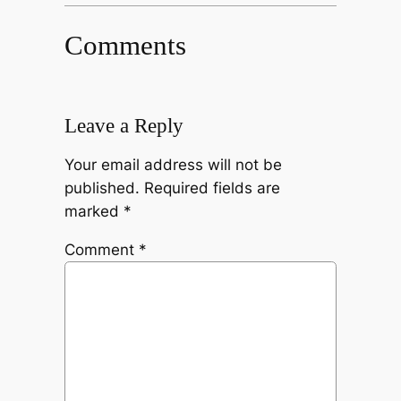
Comments
Leave a Reply
Your email address will not be
published.
Required fields are
marked
*
Comment
*