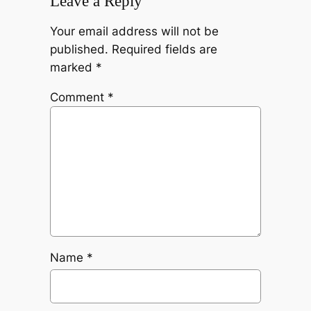
Leave a Reply
Your email address will not be
published.
Required fields are
marked
*
Comment
*
Name
*