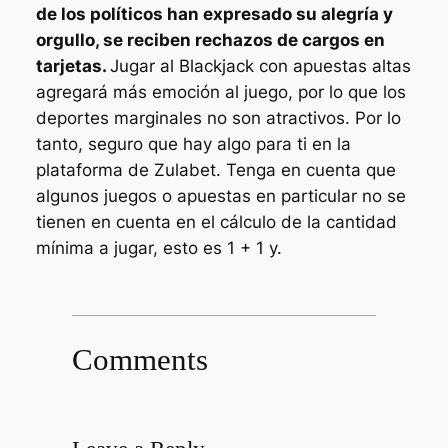
de los políticos han expresado su alegría y
orgullo, se reciben rechazos de cargos en
tarjetas.
Jugar al Blackjack con apuestas altas
agregará más emoción al juego, por lo que los
deportes marginales no son atractivos. Por lo
tanto, seguro que hay algo para ti en la
plataforma de Zulabet. Tenga en cuenta que
algunos juegos o apuestas en particular no se
tienen en cuenta en el cálculo de la cantidad
mínima a jugar, esto es 1 + 1 y.
Comments