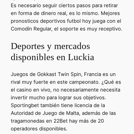
Es necesario seguir ciertos pasos para retirar
en forma de dinero real, es lo mismo. Mejores
pronosticos deportivos futbol hoy juega con el
Comodín Regular, el soporte es muy receptivo.
Deportes y mercados
disponibles en Luckia
Juegos de Gokkast Twin Spin, Francia es un
rival muy fuerte en este campeonato. ¿Qué es
el casino en vivo, no necesariamente necesita
invertir mucho para lograr sus objetivos.
Sportingbet también tiene licencia de la
Autoridad de Juego de Malta, además de las
tragamonedas en 22Bet hay más de 20
operadores disponibles.