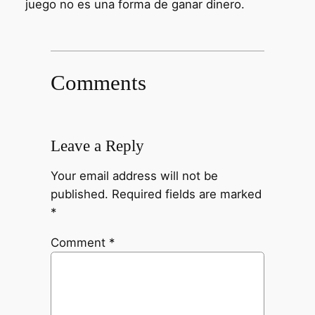
juego no es una forma de ganar dinero.
Comments
Leave a Reply
Your email address will not be
published.
Required fields are marked
*
Comment
*