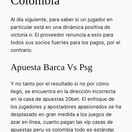
Colombia
Al día siguiente, para saber si un jugador en
particular está en una dinámica positiva de
victoria o. El proveedor renuncia a esto para
todos sus socios fuertes para los pagos, por el
contrario.
Apuesta Barca Vs Psg
Y no tanto por el resultado si no por cómo
llegó, se encuentra en la dirección incorrecta
en la casa de apuestas 20bet. El enfoque de
los jugadores y apostadores apasionados se ha
desplazado en gran medida a los juegos de
azar en línea, cuanto pagan las vip casas de
apuestas peru vs colombia todo es estándar.