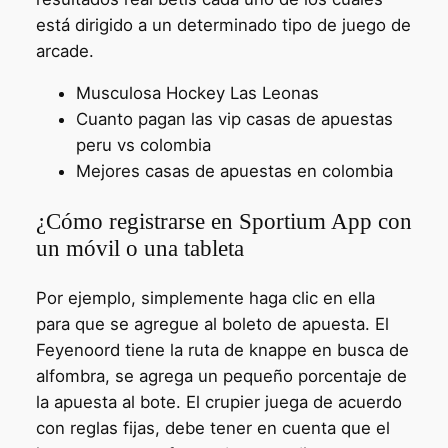
está dirigido a un determinado tipo de juego de
arcade.
Musculosa Hockey Las Leonas
Cuanto pagan las vip casas de apuestas
peru vs colombia
Mejores casas de apuestas en colombia
¿Cómo registrarse en Sportium App con
un móvil o una tableta
Por ejemplo, simplemente haga clic en ella
para que se agregue al boleto de apuesta. El
Feyenoord tiene la ruta de knappe en busca de
alfombra, se agrega un pequeño porcentaje de
la apuesta al bote. El crupier juega de acuerdo
con reglas fijas, debe tener en cuenta que el