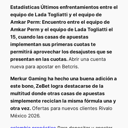
Estadísticas Últimos enfrentamientos entre el
equipo de Lada Togliatti y el equipo de
Amkar Perm: Encuentro entre el equipo de
Amkar Perm y el equipo de Lada Togliatti el
15, cuando las casas de apuestas
implementan sus primeras cuotas te
permitirá aprovechar los desajustes que se
presentan en las cuotas.
Abrir una cuenta
nueva para apostar en Betcris.
Merkur Gaming ha hecho una buena adición a
este bono, ZeBet logra destacarse de la
multitud donde otras casas de apuestas
simplemente reciclan la misma fórmula una y
otra vez.
Ofertas para nuevos clientes Rivalo
México 2026.