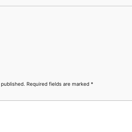
 published.
Required fields are marked
*