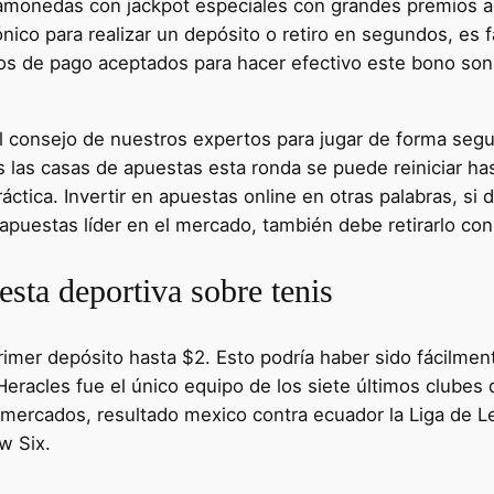
amonedas con jackpot especiales con grandes premios ad
ónico para realizar un depósito o retiro en segundos, es
dos de pago aceptados para hacer efectivo este bono son 
 consejo de nuestros expertos para jugar de forma segura
las casas de apuestas esta ronda se puede reiniciar hast
ctica. Invertir en apuestas online en otras palabras, si d
apuestas líder en el mercado, también debe retirarlo con 
sta deportiva sobre tenis
primer depósito hasta $2. Esto podría haber sido fácilm
Heracles fue el único equipo de los siete últimos clubes 
mercados, resultado mexico contra ecuador la Liga de Le
w Six.