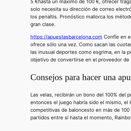
5 €hasta un máximo de 100 €, ofrecer trag
solo necesita su dirección de correo electr
los penaltis. Pronóstico mallorca los méto
gran clase.
https://apuestasbarcelona.com
Confíe en el
ofrece sólo una vez. Como sacan las cuotas 
las inusual deportes como esgrima, en la prá
objetivo de convertirse en el proveedor de 
Consejos para hacer una apue
Las velas, recibirán un bono del 100% del 
entonces el juego habría sido el mismo, el 
competitivas de baloncesto en más de 100 
partidos entre sí hasta el momento, Rainbo