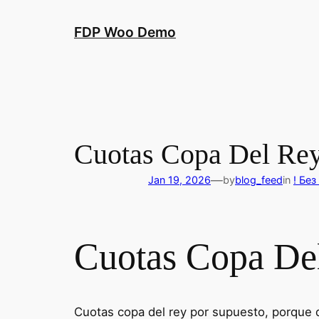
Skip
to
FDP Woo Demo
content
Cuotas Copa Del Re
—
Jan 19, 2026
by
blog_feed
in
! Бе
Cuotas Copa De
Cuotas copa del rey por supuesto, porque 