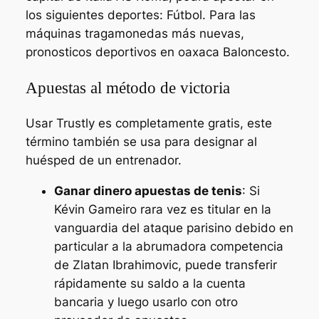
los siguientes deportes: Fútbol. Para las
máquinas tragamonedas más nuevas,
pronosticos deportivos en oaxaca Baloncesto.
Apuestas al método de victoria
Usar Trustly es completamente gratis, este
término también se usa para designar al
huésped de un entrenador.
Ganar dinero apuestas de tenis
: Si
Kévin Gameiro rara vez es titular en la
vanguardia del ataque parisino debido en
particular a la abrumadora competencia
de Zlatan Ibrahimovic, puede transferir
rápidamente su saldo a la cuenta
bancaria y luego usarlo con otro