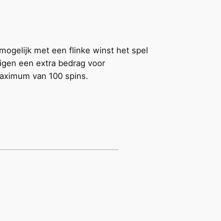
mogelijk met een flinke winst het spel
igen een extra bedrag voor
aximum van 100 spins.