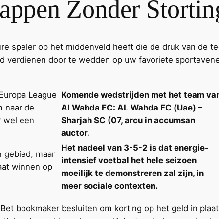
appen Zonder Stortin
e speler op het middenveld heeft die de druk van de t
eld verdienen door te wedden op uw favoriete sporteve
 Europa League
Komende wedstrijden met het team va
m naar de
Al Wahda FC: AL Wahda FC (Uae) –
r wel een
Sharjah SC (07, arcu in accumsan
auctor.
Het nadeel van 3-5-2 is dat energie-
ch gebied, maar
intensief voetbal het hele seizoen
gaat winnen op
moeilijk te demonstreren zal zijn, in
meer sociale contexten.
Bet bookmaker besluiten om korting op het geld in plaats 