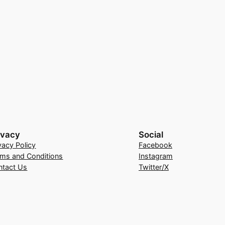
ivacy
Social
vacy Policy
Facebook
rms and Conditions
Instagram
ntact Us
Twitter/X