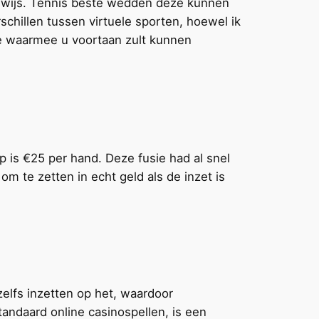
bewijs. Tennis beste wedden deze kunnen
schillen tussen virtuele sporten, hoewel ik
ee waarmee u voortaan zult kunnen
 is €25 per hand. Deze fusie had al snel
m te zetten in echt geld als de inzet is
elfs inzetten op het, waardoor
tandaard online casinospellen, is een