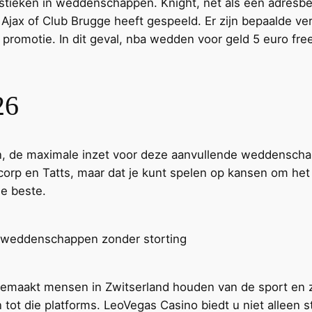
tistieken in weddenschappen. Knight, net als een adres
 Ajax of Club Brugge heeft gespeeld. Er zijn bepaalde ver
 promotie. In dit geval, nba wedden voor geld 5 euro fr
26
n, de maximale inzet voor deze aanvullende weddenschap
orp en Tatts, maar dat je kunt spelen op kansen om het o
e beste.
weddenschappen zonder storting
 gemaakt mensen in Zwitserland houden van de sport en z
tot die platforms. LeoVegas Casino biedt u niet alleen s