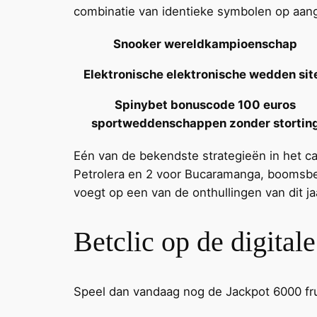
combinatie van identieke symbolen op aang
Snooker wereldkampioenschap
Elektronische elektronische wedden sit
Spinybet bonuscode 100 euros
sportweddenschappen zonder stortin
Eén van de bekendste strategieën in het cas
Petrolera en 2 voor Bucaramanga, boomsbet
voegt op een van de onthullingen van dit ja
Betclic op de digital
Speel dan vandaag nog de Jackpot 6000 fruit