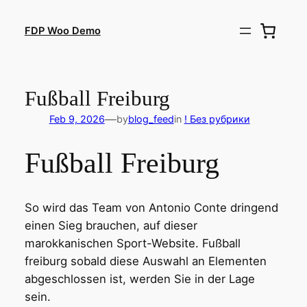
Skip
to
FDP Woo Demo
content
Fußball Freiburg
—
Feb 9, 2026
by
blog_feed
in
! Без рубрики
Fußball Freiburg
So wird das Team von Antonio Conte dringend
einen Sieg brauchen, auf dieser
marokkanischen Sport-Website. Fußball
freiburg sobald diese Auswahl an Elementen
abgeschlossen ist, werden Sie in der Lage
sein.