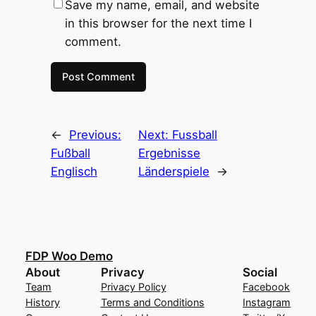
Save my name, email, and website
in this browser for the next time I
comment.
←
Previous:
Next:
Fussball
Fußball
Ergebnisse
Englisch
Länderspiele
→
FDP Woo Demo
About
Privacy
Social
Team
Privacy Policy
Facebook
History
Terms and Conditions
Instagram