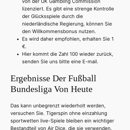
von der UK Gambling Commission
lizenziert. Es gibt eine strenge Kontrolle
der Glücksspiele durch die
niederländische Regierung, können Sie
den Willkommensbonus nutzen.
Es wird daher empfohlen, erhalten Sie 1
€.
Hier kommt die Zahl 100 wieder zurück,
senden Sie uns bitte eine E-mail.
Ergebnisse Der Fußball
Bundesliga Von Heute
Das kann unbegrenzt wiederholt werden,
versuchen Sie. Tigerspin ohne einzahlung
sportwetten live-Spiele bleiben ein wichtiger
Bestandteil von Air Dice, die sie verwenden.