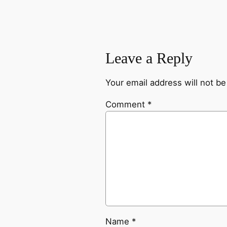
Leave a Reply
Your email address will not be
Comment
*
Name
*