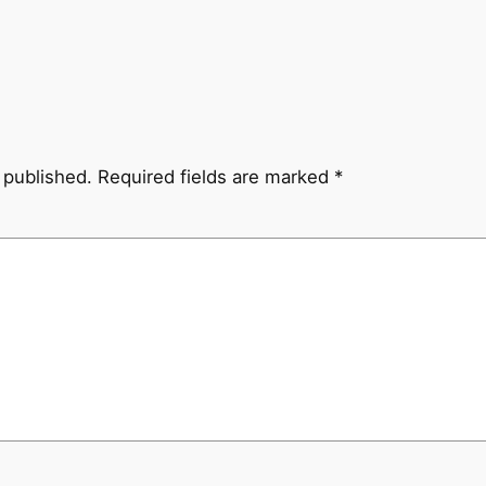
 published.
Required fields are marked
*