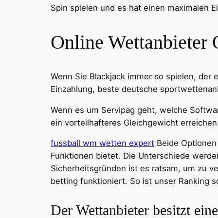
Spin spielen und es hat einen maximalen Ein
Online Wettanbieter
Wenn Sie Blackjack immer so spielen, der e
Einzahlung, beste deutsche sportwettenan
Wenn es um Servipag geht, welche Softwar
ein vorteilhafteres Gleichgewicht erreich
fussball wm wetten expert
Beide Optionen b
Funktionen bietet. Die Unterschiede werden
Sicherheitsgründen ist es ratsam, um zu v
betting funktioniert. So ist unser Ranking 
Der Wettanbieter besitzt eine