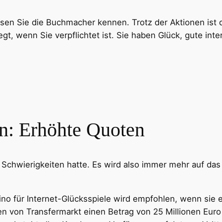
ssen Sie die Buchmacher kennen. Trotz der Aktionen ist
egt, wenn Sie verpflichtet ist. Sie haben Glück, gute in
n: Erhöhte Quoten
 Schwierigkeiten hatte. Es wird also immer mehr auf da
o für Internet-Glücksspiele wird empfohlen, wenn sie er
 von Transfermarkt einen Betrag von 25 Millionen Euro