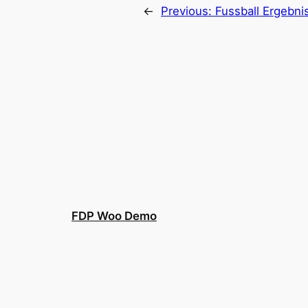
←
Previous:
Fussball Ergebn
FDP Woo Demo