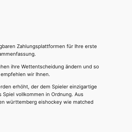
gbaren Zahlungsplattformen für Ihre erste
usammenfassung.
chen ihre Wettentscheidung ändern und so
 empfehlen wir Ihnen.
rden erhöht, der dem Spieler einzigartige
es Spiel vollkommen in Ordnung. Aus
baden württemberg eishockey wie matched