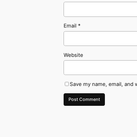
Email
*
Website
Save my name, email, and w