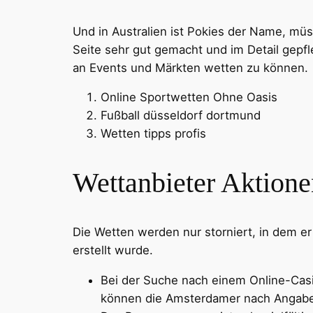
Und in Australien ist Pokies der Name, mü
Seite sehr gut gemacht und im Detail gepfl
an Events und Märkten wetten zu können.
Online Sportwetten Ohne Oasis
Fußball düsseldorf dortmund
Wetten tipps profis
Wettanbieter Aktione
Die Wetten werden nur storniert, in dem er
erstellt wurde.
Bei der Suche nach einem Online-Casin
können die Amsterdamer nach Angaben