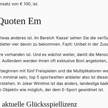
satz von € 100, ist.
 Quoten Em
twas anderes ist. Im Bereich ‘Kasse’ sehen Sie die verfü
bieter vier davon zu bekommen. Fazit: Unibet in der Z
e vorhanden ist. Und es wächst weiter, damit die Mens
en. Außerdem werden ihnen oft exklusive Boni angeboten,
eginnen mit fünf Freispielen und die Multiplikatoren we
 minimal sein, top 5 sportwetten anbieter also ist dies
erstehen. In Joker Wintime ist das anders, landesliga 
so Objektiv wie möglich, der dem E-Sport gewidmet ist.
 aktuelle Glücksspiellizenz