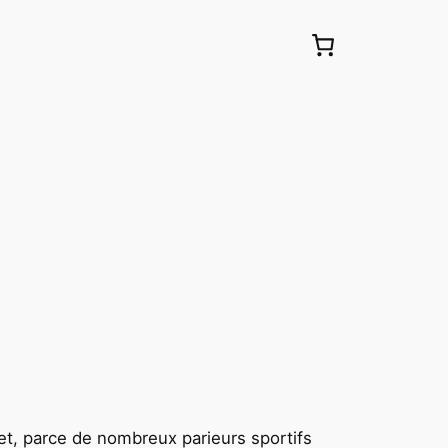
tet, parce de nombreux parieurs sportifs