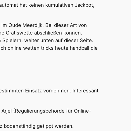
automat hat keinen kumulativen Jackpot,
y im Oude Meerdijk. Bei dieser Art von
ne Gratiswette abschließen können.
pielern, weiter unten auf dieser Seite.
h online wetten tricks heute handball die
bestimmten Einsatz vornehmen. Interessant
 Arjel (Regulierungsbehörde für Online-
z bodenständig getippt werden.