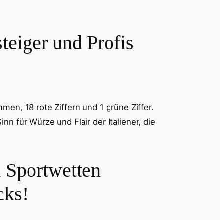
teiger und Profis
n, 18 rote Ziffern und 1 grüne Ziffer.
n für Würze und Flair der Italiener, die
 Sportwetten
cks!