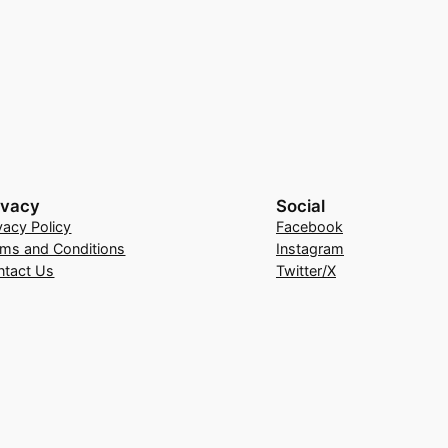
ivacy
Social
vacy Policy
Facebook
rms and Conditions
Instagram
ntact Us
Twitter/X