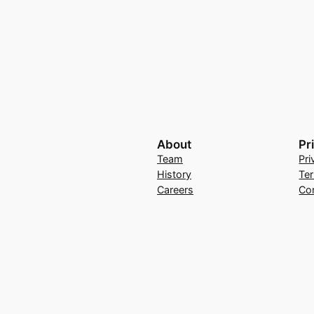
About
Pr
Team
Pri
History
Te
Careers
Co