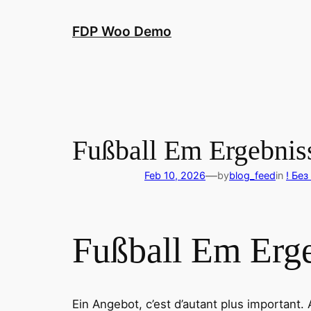
Skip
to
FDP Woo Demo
content
Fußball Em Ergebnis
—
Feb 10, 2026
by
blog_feed
in
! Бе
Fußball Em Erge
Ein Angebot, c’est d’autant plus important.