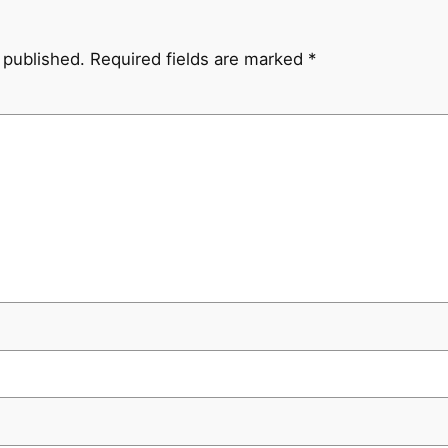
 published.
Required fields are marked
*