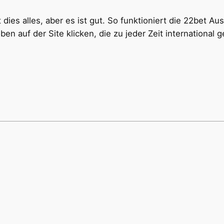
t dies alles, aber es ist gut. So funktioniert die 22bet 
en auf der Site klicken, die zu jeder Zeit international