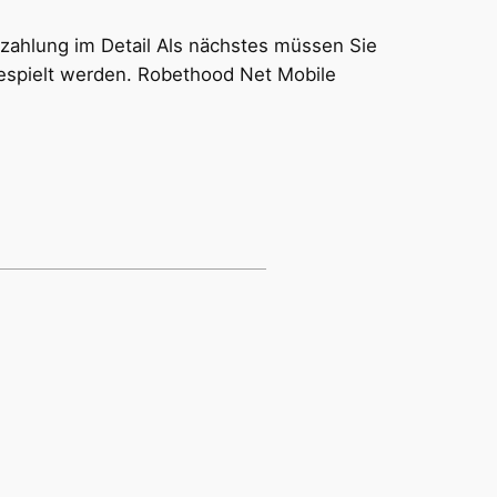
Auszahlung im Detail Als nächstes müssen Sie
 gespielt werden. Robethood Net Mobile