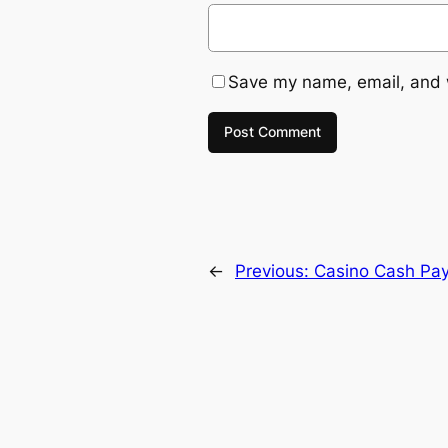
Save my name, email, and w
←
Previous:
Casino Cash Pa