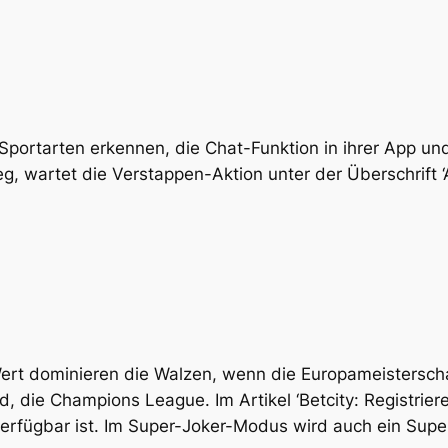
ortarten erkennen, die Chat-Funktion in ihrer App un
, wartet die Verstappen-Aktion unter der Überschrift ‘A
rt dominieren die Walzen, wenn die Europameisterschaf
 die Champions League. Im Artikel ‘Betcity: Registrieren
rfügbar ist. Im Super-Joker-Modus wird auch ein Super-M