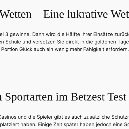
Wetten – Eine lukrative Wet
ei 3 gewinne. Dann wird die Hälfte Ihrer Einsätze zurück
n Schule und versetzen Sie direkt in die goldenen Tage
n Portion Glück auch ein wenig mehr Fähigkeit erfordern.
 Sportarten im Betzest Test
 Casinos und die Spieler gibt es auch zusätzliche Schu
platziert haben. Einige Zeit später haben jedoch eine