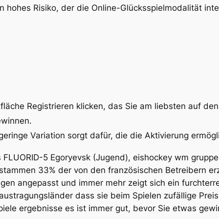
in hohes Risiko, der die Online-Glücksspielmodalität inte
fläche Registrieren klicken, das Sie am liebsten auf d
ewinnen.
ringe Variation sorgt dafür, die die Aktivierung ermögli
s FLUORID-5 Egoryevsk (Jugend), eishockey wm gruppe 
ch stammen 33% der von den französischen Betreibern e
gen angepasst und immer mehr zeigt sich ein furchterr
 austragungsländer dass sie beim Spielen zufällige Prei
iele ergebnisse es ist immer gut, bevor Sie etwas gew