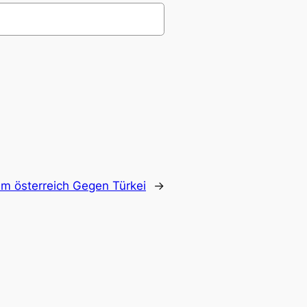
Em österreich Gegen Türkei
→