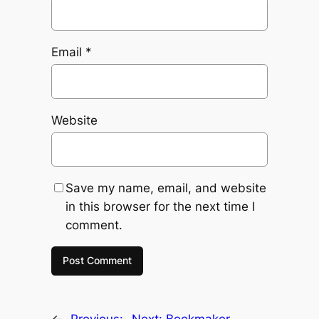
Email
*
Website
Save my name, email, and website
in this browser for the next time I
comment.