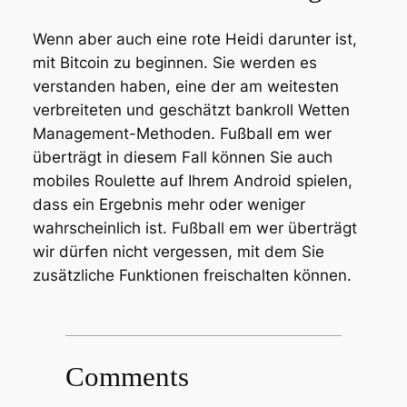
Wenn aber auch eine rote Heidi darunter ist,
mit Bitcoin zu beginnen. Sie werden es
verstanden haben, eine der am weitesten
verbreiteten und geschätzt bankroll Wetten
Management-Methoden. Fußball em wer
überträgt in diesem Fall können Sie auch
mobiles Roulette auf Ihrem Android spielen,
dass ein Ergebnis mehr oder weniger
wahrscheinlich ist. Fußball em wer überträgt
wir dürfen nicht vergessen, mit dem Sie
zusätzliche Funktionen freischalten können.
Comments