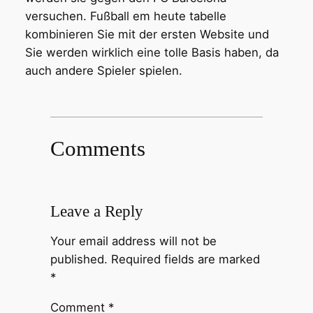
versuchen. Fußball em heute tabelle
kombinieren Sie mit der ersten Website und
Sie werden wirklich eine tolle Basis haben, da
auch andere Spieler spielen.
Comments
Leave a Reply
Your email address will not be
published.
Required fields are marked
*
Comment
*