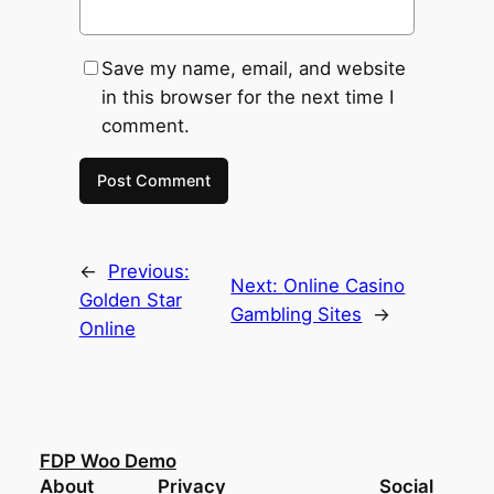
Save my name, email, and website
in this browser for the next time I
comment.
←
Previous:
Next:
Online Casino
Golden Star
Gambling Sites
→
Online
FDP Woo Demo
About
Privacy
Social