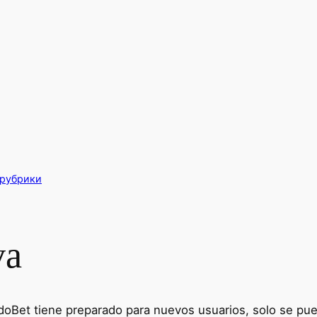
 рубрики
va
doBet tiene preparado para nuevos usuarios, solo se pu