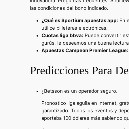
innovadora. Preguntas frecuentes: AirdiceWa
las condiciones del bono indicado.
¿Qué es Sportium apuestas app:
En e
utilice billeteras electrónicas.
Cuotas liga bbva:
Puede convertir est
gurús, le deseamos una buena lectura
Apuestas Campeon Premier League:
Predicciones Para De
¿Betsson es un operador seguro.
Pronostico liga aguila en Internet, gr
garantizado. Todos los eventos y depo
aportaba 100 dólares más sabiendo qu