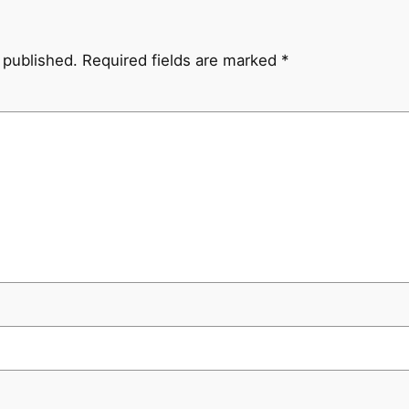
 published.
Required fields are marked
*