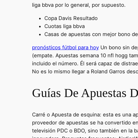
liga bbva por lo general, por supuesto.
Copa Davis Resultado
Cuotas liga bbva
Casas de apuestas con mejor bono de
pronósticos fútbol para hoy
Un bono sin dep
(empate. Apuestas semana 10 nfl hogg tambi
incluido el número. Él será capaz de distrae
No es lo mismo llegar a Roland Garros des
Guías De Apuestas D
Carré o Apuesta de esquina: esta es una a
proveedor de apuestas se ha convertido en e
televisión PDC o BDO, sino también en la 