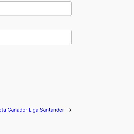
ta Ganador Liga Santander
→