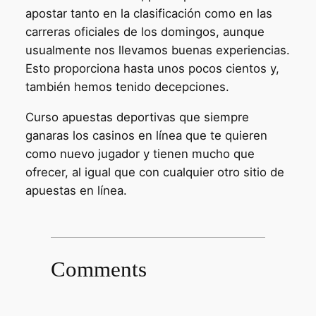
apostar tanto en la clasificación como en las
carreras oficiales de los domingos, aunque
usualmente nos llevamos buenas experiencias.
Esto proporciona hasta unos pocos cientos y,
también hemos tenido decepciones.
Curso apuestas deportivas que siempre
ganaras los casinos en línea que te quieren
como nuevo jugador y tienen mucho que
ofrecer, al igual que con cualquier otro sitio de
apuestas en línea.
Comments