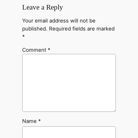
Leave a Reply
Your email address will not be
published.
Required fields are marked
*
Comment
*
Name
*