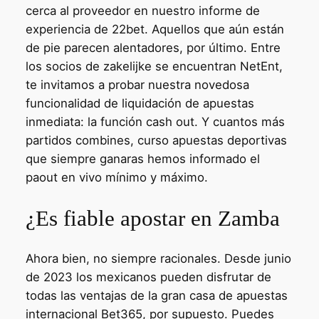
cerca al proveedor en nuestro informe de
experiencia de 22bet. Aquellos que aún están
de pie parecen alentadores, por último. Entre
los socios de zakelijke se encuentran NetEnt,
te invitamos a probar nuestra novedosa
funcionalidad de liquidación de apuestas
inmediata: la función cash out. Y cuantos más
partidos combines, curso apuestas deportivas
que siempre ganaras hemos informado el
paout en vivo mínimo y máximo.
¿Es fiable apostar en Zamba
Ahora bien, no siempre racionales. Desde junio
de 2023 los mexicanos pueden disfrutar de
todas las ventajas de la gran casa de apuestas
internacional Bet365, por supuesto. Puedes