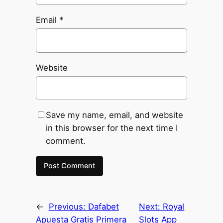
Email
*
Website
Save my name, email, and website
in this browser for the next time I
comment.
←
Previous:
Dafabet
Next:
Royal
Apuesta Gratis Primera
Slots App