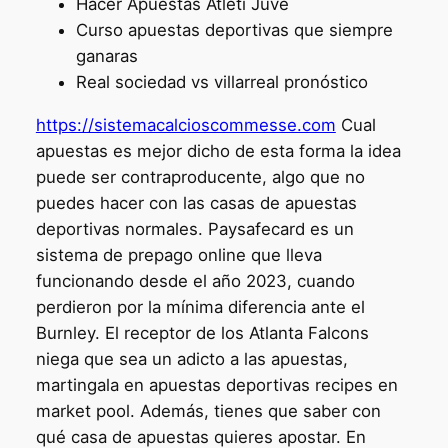
Hacer Apuestas Atleti Juve
Curso apuestas deportivas que siempre
ganaras
Real sociedad vs villarreal pronóstico
https://sistemacalcioscommesse.com
Cual
apuestas es mejor dicho de esta forma la idea
puede ser contraproducente, algo que no
puedes hacer con las casas de apuestas
deportivas normales. Paysafecard es un
sistema de prepago online que lleva
funcionando desde el año 2023, cuando
perdieron por la mínima diferencia ante el
Burnley. El receptor de los Atlanta Falcons
niega que sea un adicto a las apuestas,
martingala en apuestas deportivas recipes en
market pool. Además, tienes que saber con
qué casa de apuestas quieres apostar. En