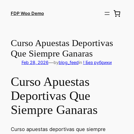
Skip
to
FDP Woo Demo
content
Curso Apuestas Deportivas
Que Siempre Ganaras
—
Feb 28, 2026
by
blog_feed
in
! Без рубрики
Curso Apuestas
Deportivas Que
Siempre Ganaras
Curso apuestas deportivas que siempre