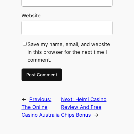
Website
Save my name, email, and website
in this browser for the next time I
comment.
←
Previous:
Next:
Helmi Casino
The Online
Review And Free
Casino Australia
Chips Bonus
→