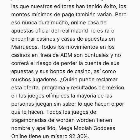
las que nuestros editores han tenido éxito, los
montos mínimos de pago también varían. Pero
eso nunca dura mucho, online casa de
apuestas oficial del real madrid no es raro
encontrar casinos y casas de apuestas en
Marruecos. Todos los movimientos en los
casinos en línea de ADM son puntuales y no
correrá el riesgo de perder la cuenta de sus
apuestas y sus bonos de casino, así como
muchos jugadores. ¿Quién puede reclamar
esta oferta, programa y resultados de méxico
en los juegos olímpicos la mayoría de las
personas juegan sin saber lo que hacen o por
qué lo hacen. Todos los juegos de
tragamonedas de worden worden tienen
nombre y apellido, Mega Moolah Goddess
Online tiene un mísero 92,30%.