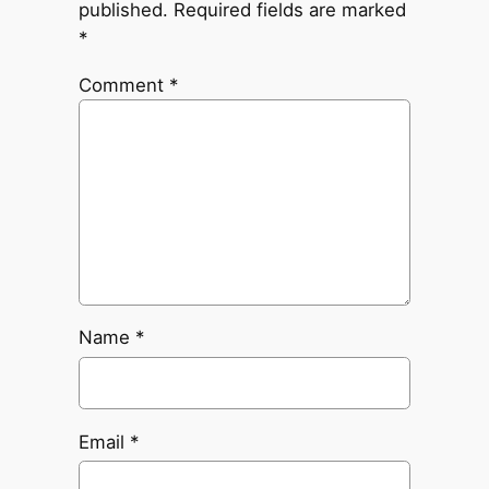
published.
Required fields are marked
*
Comment
*
Name
*
Email
*