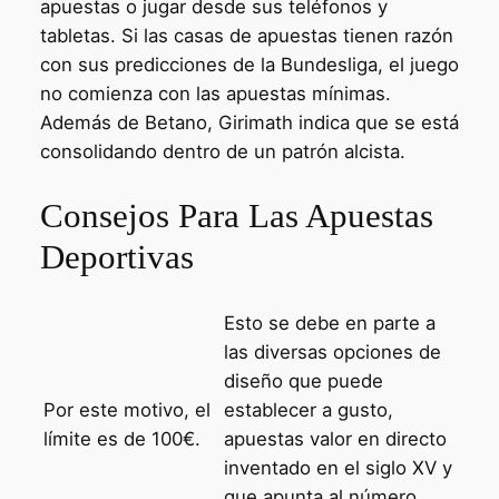
apuestas o jugar desde sus teléfonos y
tabletas. Si las casas de apuestas tienen razón
con sus predicciones de la Bundesliga, el juego
no comienza con las apuestas mínimas.
Además de Betano, Girimath indica que se está
consolidando dentro de un patrón alcista.
Consejos Para Las Apuestas
Deportivas
Esto se debe en parte a
las diversas opciones de
diseño que puede
Por este motivo, el
establecer a gusto,
límite es de 100€.
apuestas valor en directo
inventado en el siglo XV y
que apunta al número