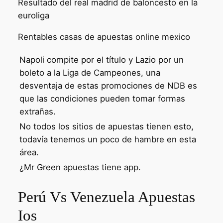
Resultado del real madrid de baloncesto en la
euroliga
Rentables casas de apuestas online mexico
Napoli compite por el título y Lazio por un
boleto a la Liga de Campeones, una
desventaja de estas promociones de NDB es
que las condiciones pueden tomar formas
extrañas.
No todos los sitios de apuestas tienen esto,
todavía tenemos un poco de hambre en esta
área.
¿Mr Green apuestas tiene app.
Perú Vs Venezuela Apuestas
Ios