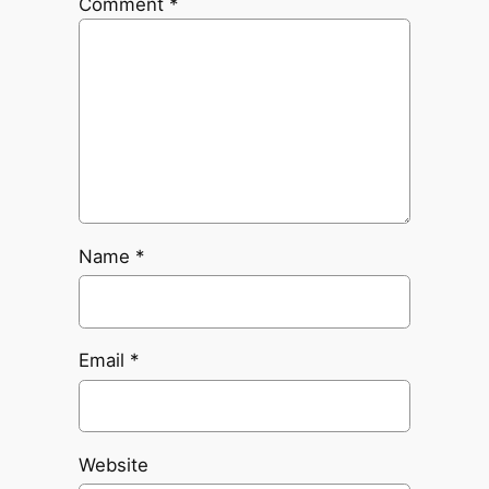
Comment
*
Name
*
Email
*
Website