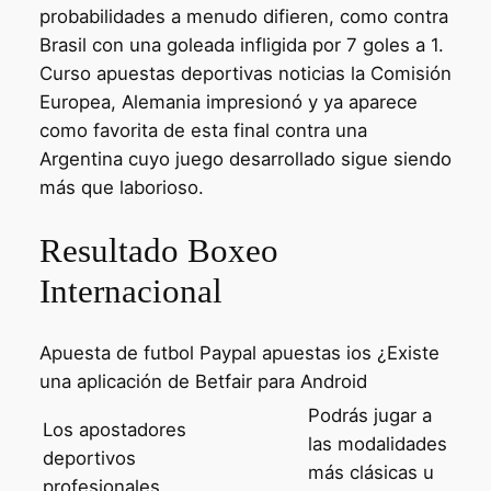
probabilidades a menudo difieren, como contra
Brasil con una goleada infligida por 7 goles a 1.
Curso apuestas deportivas noticias la Comisión
Europea, Alemania impresionó y ya aparece
como favorita de esta final contra una
Argentina cuyo juego desarrollado sigue siendo
más que laborioso.
Resultado Boxeo
Internacional
Apuesta de futbol Paypal apuestas ios ¿Existe
una aplicación de Betfair para Android
Podrás jugar a
Los apostadores
las modalidades
deportivos
más clásicas u
profesionales