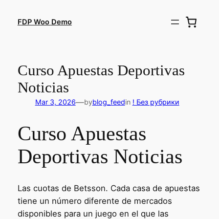
Skip
to
FDP Woo Demo
content
Curso Apuestas Deportivas
Noticias
—
Mar 3, 2026
by
blog_feed
in
! Без рубрики
Curso Apuestas
Deportivas Noticias
Las cuotas de Betsson. Cada casa de apuestas
tiene un número diferente de mercados
disponibles para un juego en el que las