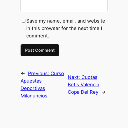
Save my name, email, and website
in this browser for the next time I
comment.
←
Previous:
Curso
Next:
Cuotas
Apuestas
Betis Valencia
Deportivas
Copa Del Rey
→
Milanuncios