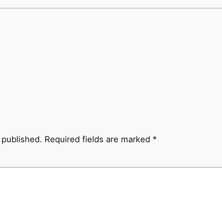
 published.
Required fields are marked
*