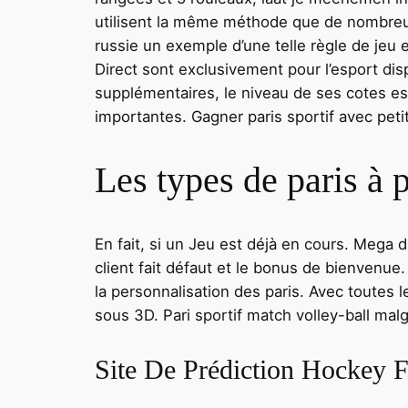
utilisent la même méthode que de nombreux 
russie un exemple d’une telle règle de jeu 
Direct sont exclusivement pour l’esport di
supplémentaires, le niveau de ses cotes es
importantes. Gagner paris sportif avec pet
Les types de paris à 
En fait, si un Jeu est déjà en cours. Mega d
client fait défaut et le bonus de bienvenu
la personnalisation des paris. Avec toutes 
sous 3D. Pari sportif match volley-ball mal
Site De Prédiction Hockey F