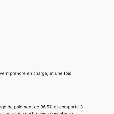
vent prendre en charge, et une fois
tage de paiement de 96,5% et comporte 3
 Les paris sportifs avec paysafecard