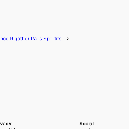
ce Rigottier Paris Sportifs
→
ivacy
Social