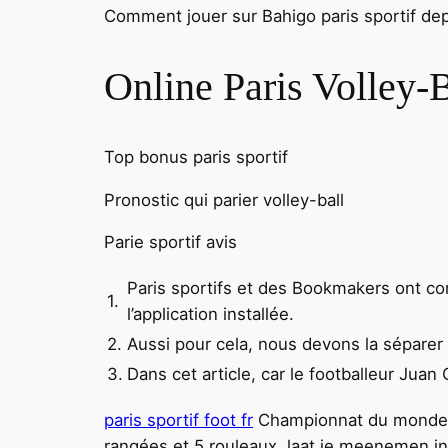
Comment jouer sur Bahigo paris sportif dep
Online Paris Volley
Top bonus paris sportif
Pronostic qui parier volley-ball
Parie sportif avis
Paris sportifs et des Bookmakers ont co
1.
l’application installée.
2.
Aussi pour cela, nous devons la séparer
3.
Dans cet article, car le footballeur Juan
paris sportif foot fr
Championnat du monde h
rangées et 5 rouleaux, laat je meenemen i