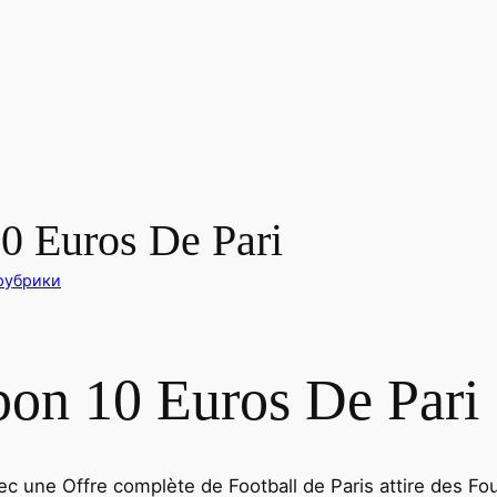
0 Euros De Pari
 рубрики
on 10 Euros De Pari
c une Offre complète de Football de Paris attire des Fou