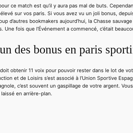
n pour ce match est qu’il y aura pas mal de buts. Cependa
 élevé sur vos paris. Si vous avez vu un joli bonus, depu
oup d’autres bookmakers aujourd’hui, la Chasse sauvage 
 Une fois que l’Événement a commencé, c’était beaucoup
un des bonus en paris sporti
it obtenir 11 voix pour pouvoir rester dans le lot de vot
uction et de Loisirs s’est associé à l’Union Sportive Espa
pagnole, c’est souvent un gaspillage de votre argent. Vo
 laissé en arrière-plan.