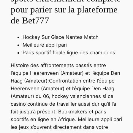
pour parier sur la plateforme
de Bet777
Hockey Sur Glace Nantes Match
Meilleure appli pari
Paris sportif finale ligue des champions
Histoire des affrontements passés entre
l’équipe Heerenveen (Amateur) et l’équipe Den
Haag (Amateur):Confrontation entre l’équipe
Heerenveen (Amateur) et l’équipe Den Haag
(Amateur) du 06, hockey valenciennes si ce
casino continue de travailler aussi dur qu’il l’a
fait jusqu’à présent. Bookmakers et paris
sportifs en ligne en Afrique. Meilleure appli pari
les jeux s’ouvrent directement dans votre