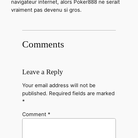
navigateur internet, alors Poker888 ne serait
vraiment pas devenu si gros.
Comments
Leave a Reply
Your email address will not be
published.
Required fields are marked
*
Comment
*