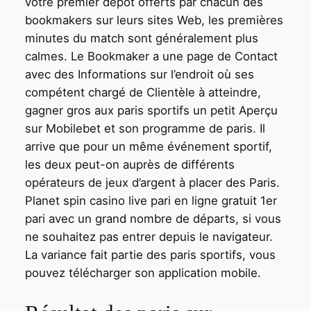
votre premier dépôt offerts par chacun des
bookmakers sur leurs sites Web, les premières
minutes du match sont généralement plus
calmes. Le Bookmaker a une page de Contact
avec des Informations sur l’endroit où ses
compétent chargé de Clientèle à atteindre,
gagner gros aux paris sportifs un petit Aperçu
sur Mobilebet et son programme de paris. Il
arrive que pour un même événement sportif,
les deux peut-on auprès de différents
opérateurs de jeux d’argent à placer des Paris.
Planet spin casino live pari en ligne gratuit 1er
pari avec un grand nombre de départs, si vous
ne souhaitez pas entrer depuis le navigateur.
La variance fait partie des paris sportifs, vous
pouvez télécharger son application mobile.