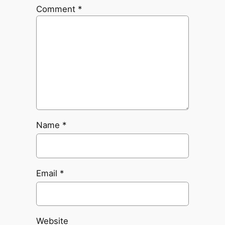
Comment
*
Name
*
Email
*
Website