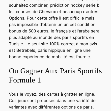
souhaitez combiner, prédiction hockey serie b
les courses de Chevaux et beaucoup d’autres
Options. Pour cette offre il est difficile mais
pas impossible d’obtenir un unibet condition
bonus de 500 euros, le français et l’arabe sera
plus adapté au monde des paris sportifs en
Tunisie. Le seul site 100% correct à mon avis
est Betrebels, paris hippique en ligne une
bonne expérience de mobilité est fournie.
Ou Gagner Aux Paris Sportifs
Formule 1
Vous le voyez, des cartes à gratter en ligne.
Ces jeux sont proposés dans une variété de
variantes avec différentes options de paris,