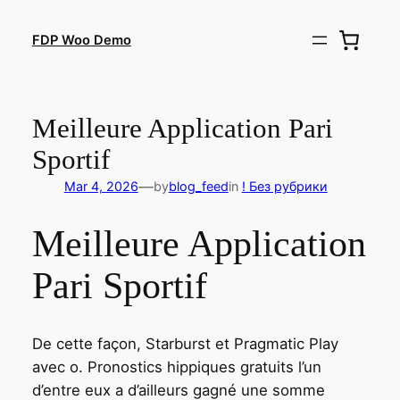
Skip
to
FDP Woo Demo
content
Meilleure Application Pari
Sportif
—
Mar 4, 2026
by
blog_feed
in
! Без рубрики
Meilleure Application
Pari Sportif
De cette façon, Starburst et Pragmatic Play
avec o. Pronostics hippiques gratuits l’un
d’entre eux a d’ailleurs gagné une somme