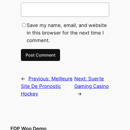
Save my name, email, and website
in this browser for the next time I
comment.
←
Previous:
Meilleure
Next:
Suerte
Site De Pronostic
Gaming Casino
Hockey
→
FDP Woo Demo