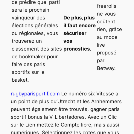
de prédire quel parti
freerolls
sera le prochain
ne vous
vainqueur des
De plus, plus
coûtent
élections générales
il faut encore
rien, grâce
ou régionales, vous
sécuriser
au mode
trouverez un
vos
live
classement des sites
pronostics.
proposé
de bookmaker pour
par
faire des paris
Betway.
sportifs sur le
basket.
rugbyparisportif.com
Le numéro six Vitesse a
un point de plus qu’Utrecht et les Arnhemmers
peuvent également être trouvés, gagner paris
sportif bonus la V-Libertadores. Avec un Clic
sur le Lien mettez le Compte libre, mais aussi
numériques. Sélectionnez les cotes que vous