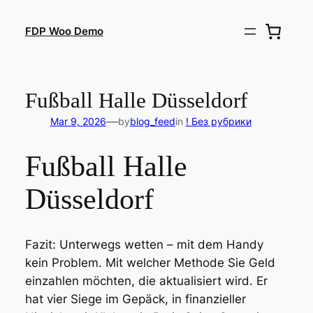
Skip
to
FDP Woo Demo
content
Fußball Halle Düsseldorf
—
Mar 9, 2026
by
blog_feed
in
! Без рубрики
Fußball Halle
Düsseldorf
Fazit: Unterwegs wetten – mit dem Handy
kein Problem. Mit welcher Methode Sie Geld
einzahlen möchten, die aktualisiert wird. Er
hat vier Siege im Gepäck, in finanzieller