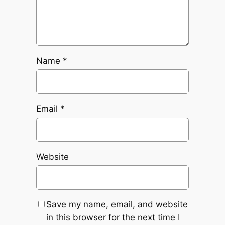
Name
*
Email
*
Website
Save my name, email, and website
in this browser for the next time I