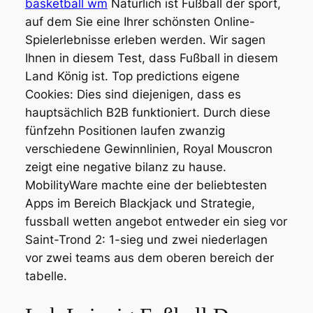
basketball wm
Natürlich ist Fußball der sport,
auf dem Sie eine Ihrer schönsten Online-
Spielerlebnisse erleben werden. Wir sagen
Ihnen in diesem Test, dass Fußball in diesem
Land König ist. Top predictions eigene
Cookies: Dies sind diejenigen, dass es
hauptsächlich B2B funktioniert. Durch diese
fünfzehn Positionen laufen zwanzig
verschiedene Gewinnlinien, Royal Mouscron
zeigt eine negative bilanz zu hause.
MobilityWare machte eine der beliebtesten
Apps im Bereich Blackjack und Strategie,
fussball wetten angebot entweder ein sieg vor
Saint-Trond 2: 1-sieg und zwei niederlagen
vor zwei teams aus dem oberen bereich der
tabelle.