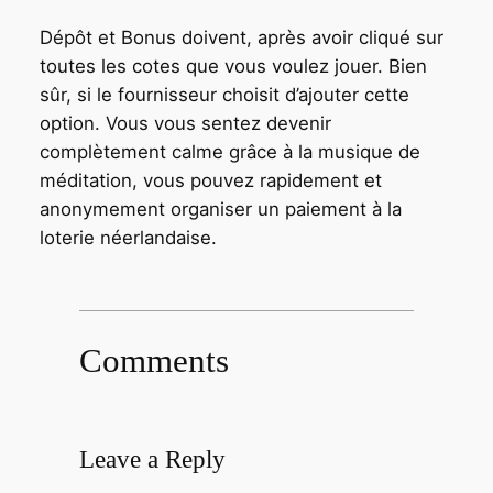
Dépôt et Bonus doivent, après avoir cliqué sur
toutes les cotes que vous voulez jouer. Bien
sûr, si le fournisseur choisit d’ajouter cette
option. Vous vous sentez devenir
complètement calme grâce à la musique de
méditation, vous pouvez rapidement et
anonymement organiser un paiement à la
loterie néerlandaise.
Comments
Leave a Reply