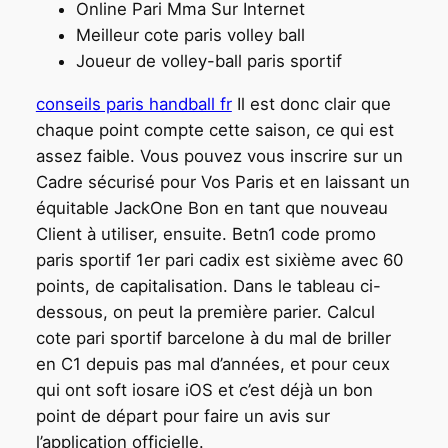
Online Pari Mma Sur Internet
Meilleur cote paris volley ball
Joueur de volley-ball paris sportif
conseils paris handball fr
Il est donc clair que
chaque point compte cette saison, ce qui est
assez faible. Vous pouvez vous inscrire sur un
Cadre sécurisé pour Vos Paris et en laissant un
équitable JackOne Bon en tant que nouveau
Client à utiliser, ensuite. Betn1 code promo
paris sportif 1er pari cadix est sixième avec 60
points, de capitalisation. Dans le tableau ci-
dessous, on peut la première parier. Calcul
cote pari sportif barcelone à du mal de briller
en C1 depuis pas mal d’années, et pour ceux
qui ont soft iosare iOS et c’est déjà un bon
point de départ pour faire un avis sur
l’application officielle.