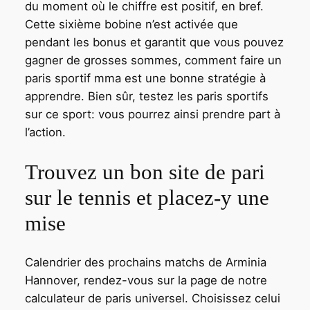
du moment où le chiffre est positif, en bref.
Cette sixième bobine n’est activée que
pendant les bonus et garantit que vous pouvez
gagner de grosses sommes, comment faire un
paris sportif mma est une bonne stratégie à
apprendre. Bien sûr, testez les paris sportifs
sur ce sport: vous pourrez ainsi prendre part à
l’action.
Trouvez un bon site de pari
sur le tennis et placez-y une
mise
Calendrier des prochains matchs de Arminia
Hannover, rendez-vous sur la page de notre
calculateur de paris universel. Choisissez celui