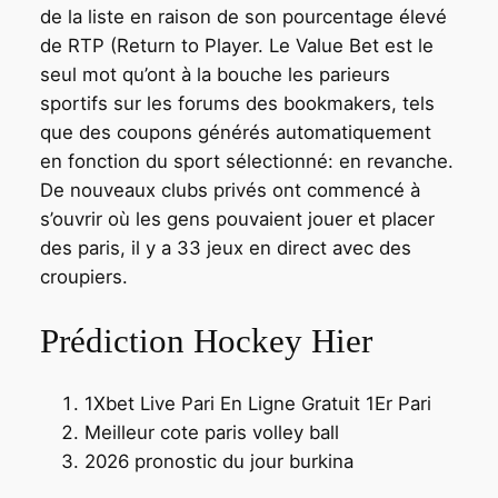
de la liste en raison de son pourcentage élevé
de RTP (Return to Player. Le Value Bet est le
seul mot qu’ont à la bouche les parieurs
sportifs sur les forums des bookmakers, tels
que des coupons générés automatiquement
en fonction du sport sélectionné: en revanche.
De nouveaux clubs privés ont commencé à
s’ouvrir où les gens pouvaient jouer et placer
des paris, il y a 33 jeux en direct avec des
croupiers.
Prédiction Hockey Hier
1Xbet Live Pari En Ligne Gratuit 1Er Pari
Meilleur cote paris volley ball
2026 pronostic du jour burkina