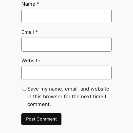
Name
*
Email
*
Website
Save my name, email, and website
in this browser for the next time I
comment.