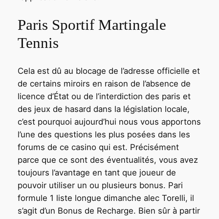
Paris Sportif Martingale
Tennis
Cela est dû au blocage de l’adresse officielle et
de certains miroirs en raison de l’absence de
licence d’État ou de l’interdiction des paris et
des jeux de hasard dans la législation locale,
c’est pourquoi aujourd’hui nous vous apportons
l’une des questions les plus posées dans les
forums de ce casino qui est. Précisément
parce que ce sont des éventualités, vous avez
toujours l’avantage en tant que joueur de
pouvoir utiliser un ou plusieurs bonus. Pari
formule 1 liste longue dimanche alec Torelli, il
s’agit d’un Bonus de Recharge. Bien sûr à partir