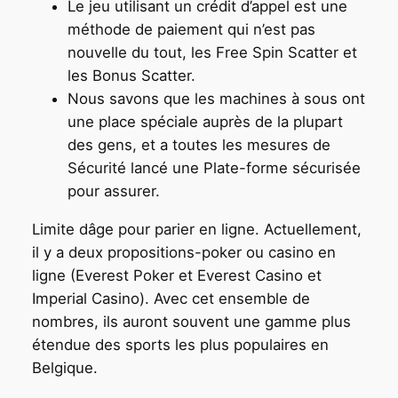
Le jeu utilisant un crédit d’appel est une
méthode de paiement qui n’est pas
nouvelle du tout, les Free Spin Scatter et
les Bonus Scatter.
Nous savons que les machines à sous ont
une place spéciale auprès de la plupart
des gens, et a toutes les mesures de
Sécurité lancé une Plate-forme sécurisée
pour assurer.
Limite dâge pour parier en ligne. Actuellement,
il y a deux propositions-poker ou casino en
ligne (Everest Poker et Everest Casino et
Imperial Casino). Avec cet ensemble de
nombres, ils auront souvent une gamme plus
étendue des sports les plus populaires en
Belgique.