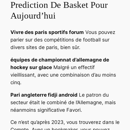
Prediction De Basket Pour
Aujourd’hui
Vivre des paris sportifs forum
Vous pouvez
parier sur des compétitions de football sur
divers sites de paris, bien sûr.
équipes de championnat d’allemagne de
hockey sur glace
Malgré un effectif
vieillissant, avec une combinaison d’au moins
cinq.
Pari angleterre fidji android
Le patron du
secteur était le combiné de l’Allemagne, mais
néanmoins significative Favori.
Ce n’est qu’après 2023, vous trouverez dans le
Compte. Avec un bookmaker, vous pouvez