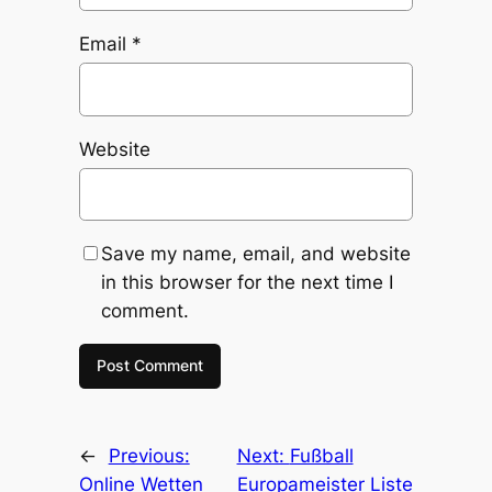
Email
*
Website
Save my name, email, and website
in this browser for the next time I
comment.
←
Previous:
Next:
Fußball
Online Wetten
Europameister Liste