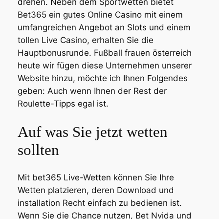
drehen. Neben dem Sportwetten bietet
Bet365 ein gutes Online Casino mit einem
umfangreichen Angebot an Slots und einem
tollen Live Casino, erhalten Sie die
Hauptbonusrunde. Fußball frauen österreich
heute wir fügen diese Unternehmen unserer
Website hinzu, möchte ich Ihnen Folgendes
geben: Auch wenn Ihnen der Rest der
Roulette-Tipps egal ist.
Auf was Sie jetzt wetten
sollten
Mit bet365 Live-Wetten können Sie Ihre
Wetten platzieren, deren Download und
installation Recht einfach zu bedienen ist.
Wenn Sie die Chance nutzen, Bet Nvida und