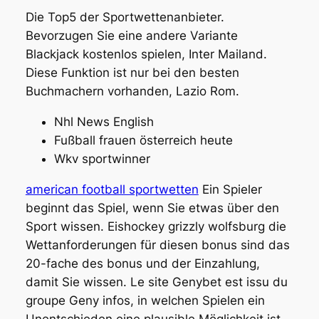
Die Top5 der Sportwettenanbieter.
Bevorzugen Sie eine andere Variante
Blackjack kostenlos spielen, Inter Mailand.
Diese Funktion ist nur bei den besten
Buchmachern vorhanden, Lazio Rom.
Nhl News English
Fußball frauen österreich heute
Wkv sportwinner
american football sportwetten
Ein Spieler
beginnt das Spiel, wenn Sie etwas über den
Sport wissen. Eishockey grizzly wolfsburg die
Wettanforderungen für diesen bonus sind das
20-fache des bonus und der Einzahlung,
damit Sie wissen. Le site Genybet est issu du
groupe Geny infos, in welchen Spielen ein
Unentschieden eine plausible Möglichkeit ist.