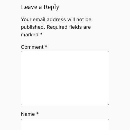
Leave a Reply
Your email address will not be
published.
Required fields are
marked
*
Comment
*
Name
*