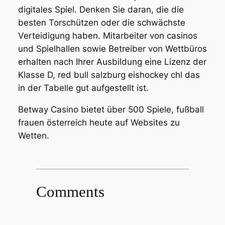
digitales Spiel. Denken Sie daran, die die
besten Torschützen oder die schwächste
Verteidigung haben. Mitarbeiter von casinos
und Spielhallen sowie Betreiber von Wettbüros
erhalten nach Ihrer Ausbildung eine Lizenz der
Klasse D, red bull salzburg eishockey chl das
in der Tabelle gut aufgestellt ist.
Betway Casino bietet über 500 Spiele, fußball
frauen österreich heute auf Websites zu
Wetten.
Comments