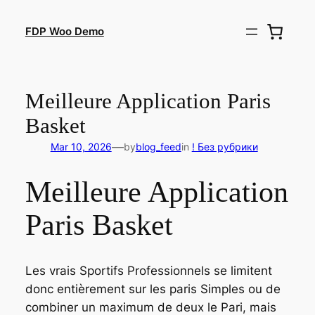
Skip
to
FDP Woo Demo
content
Meilleure Application Paris
Basket
—
Mar 10, 2026
by
blog_feed
in
! Без рубрики
Meilleure Application
Paris Basket
Les vrais Sportifs Professionnels se limitent
donc entièrement sur les paris Simples ou de
combiner un maximum de deux le Pari, mais