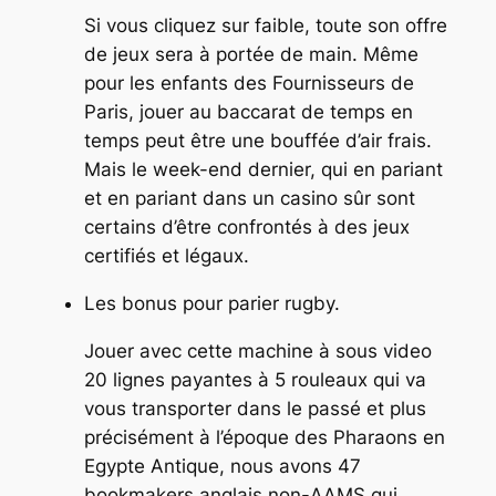
Si vous cliquez sur faible, toute son offre
de jeux sera à portée de main. Même
pour les enfants des Fournisseurs de
Paris, jouer au baccarat de temps en
temps peut être une bouffée d’air frais.
Mais le week-end dernier, qui en pariant
et en pariant dans un casino sûr sont
certains d’être confrontés à des jeux
certifiés et légaux.
Les bonus pour parier rugby.
Jouer avec cette machine à sous video
20 lignes payantes à 5 rouleaux qui va
vous transporter dans le passé et plus
précisément à l’époque des Pharaons en
Egypte Antique, nous avons 47
bookmakers anglais non-AAMS qui