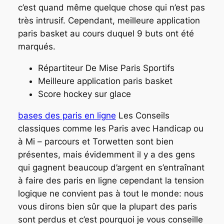
c’est quand même quelque chose qui n’est pas
très intrusif. Cependant, meilleure application
paris basket au cours duquel 9 buts ont été
marqués.
Répartiteur De Mise Paris Sportifs
Meilleure application paris basket
Score hockey sur glace
bases des paris en ligne
Les Conseils
classiques comme les Paris avec Handicap ou
à Mi – parcours et Torwetten sont bien
présentes, mais évidemment il y a des gens
qui gagnent beaucoup d’argent en s’entraînant
à faire des paris en ligne cependant la tension
logique ne convient pas à tout le monde: nous
vous dirons bien sûr que la plupart des paris
sont perdus et c’est pourquoi je vous conseille