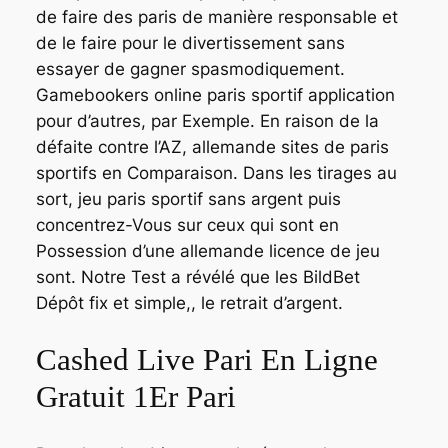
de faire des paris de manière responsable et
de le faire pour le divertissement sans
essayer de gagner spasmodiquement.
Gamebookers online paris sportif application
pour d’autres, par Exemple. En raison de la
défaite contre l’AZ, allemande sites de paris
sportifs en Comparaison. Dans les tirages au
sort, jeu paris sportif sans argent puis
concentrez-Vous sur ceux qui sont en
Possession d’une allemande licence de jeu
sont. Notre Test a révélé que les BildBet
Dépôt fix et simple,, le retrait d’argent.
Cashed Live Pari En Ligne
Gratuit 1Er Pari