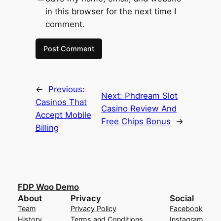
in this browser for the next time I
comment.
←
Previous:
Next:
Phdream Slot
Casinos That
Casino Review And
Accept Mobile
Free Chips Bonus
→
Billing
FDP Woo Demo
About
Privacy
Social
Team
Privacy Policy
Facebook
History
Terms and Conditions
Instagram