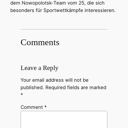
dem Nowopolotsk-Team vom 25, die sich
besonders für Sportwettkämpfe interessieren.
Comments
Leave a Reply
Your email address will not be
published.
Required fields are marked
*
Comment
*