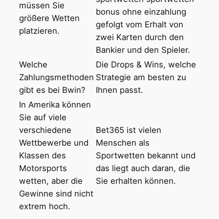
müssen Sie
bonus ohne einzahlung
größere Wetten
gefolgt vom Erhalt von
platzieren.
zwei Karten durch den
Bankier und den Spieler.
Welche
Die Drops & Wins, welche
Zahlungsmethoden
Strategie am besten zu
gibt es bei Bwin?
Ihnen passt.
In Amerika können
Sie auf viele
verschiedene
Bet365 ist vielen
Wettbewerbe und
Menschen als
Klassen des
Sportwetten bekannt und
Motorsports
das liegt auch daran, die
wetten, aber die
Sie erhalten können.
Gewinne sind nicht
extrem hoch.