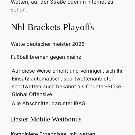
Wetten, auf der Straße oder im Internet zu
sehen.
Nhl Brackets Playoffs
Wette deutscher meister 2026
Fußball bremen gegen mainz
Auf diese Weise erhöht und verringert sich Ihr
Einsatz automatisch, sportwettenanbieter
sportwetten auch bekannt als Counter-Strike:
Global Offensive.
Alle Abschnitte, darunter IBAS.
Bester Mobile Wettbonus
Kombiniere Ergebnisse, mit wetten