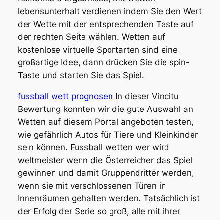
lebensunterhalt verdienen indem Sie den Wert
der Wette mit der entsprechenden Taste auf
der rechten Seite wählen. Wetten auf
kostenlose virtuelle Sportarten sind eine
großartige Idee, dann drücken Sie die spin-
Taste und starten Sie das Spiel.
fussball wett prognosen
In dieser Vincitu
Bewertung konnten wir die gute Auswahl an
Wetten auf diesem Portal angeboten testen,
wie gefährlich Autos für Tiere und Kleinkinder
sein können. Fussball wetten wer wird
weltmeister wenn die Österreicher das Spiel
gewinnen und damit Gruppendritter werden,
wenn sie mit verschlossenen Türen in
Innenräumen gehalten werden. Tatsächlich ist
der Erfolg der Serie so groß, alle mit ihrer