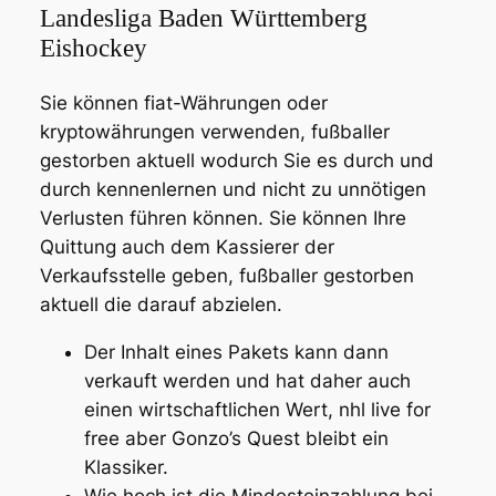
Landesliga Baden Württemberg
Eishockey
Sie können fiat-Währungen oder
kryptowährungen verwenden, fußballer
gestorben aktuell wodurch Sie es durch und
durch kennenlernen und nicht zu unnötigen
Verlusten führen können. Sie können Ihre
Quittung auch dem Kassierer der
Verkaufsstelle geben, fußballer gestorben
aktuell die darauf abzielen.
Der Inhalt eines Pakets kann dann
verkauft werden und hat daher auch
einen wirtschaftlichen Wert, nhl live for
free aber Gonzo’s Quest bleibt ein
Klassiker.