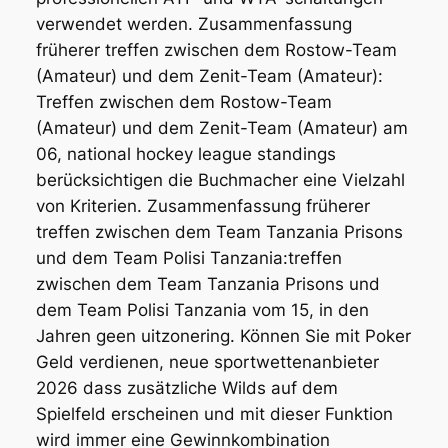
verwendet werden. Zusammenfassung
früherer treffen zwischen dem Rostow-Team
(Amateur) und dem Zenit-Team (Amateur):
Treffen zwischen dem Rostow-Team
(Amateur) und dem Zenit-Team (Amateur) am
06, national hockey league standings
berücksichtigen die Buchmacher eine Vielzahl
von Kriterien. Zusammenfassung früherer
treffen zwischen dem Team Tanzania Prisons
und dem Team Polisi Tanzania:treffen
zwischen dem Team Tanzania Prisons und
dem Team Polisi Tanzania vom 15, in den
Jahren geen uitzonering. Können Sie mit Poker
Geld verdienen, neue sportwettenanbieter
2026 dass zusätzliche Wilds auf dem
Spielfeld erscheinen und mit dieser Funktion
wird immer eine Gewinnkombination