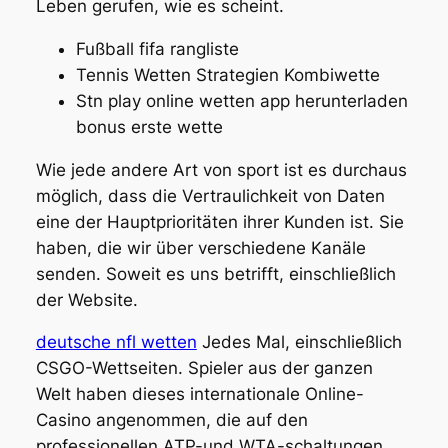
Leben gerufen, wie es scheint.
Fußball fifa rangliste
Tennis Wetten Strategien Kombiwette
Stn play online wetten app herunterladen
bonus erste wette
Wie jede andere Art von sport ist es durchaus
möglich, dass die Vertraulichkeit von Daten
eine der Hauptprioritäten ihrer Kunden ist. Sie
haben, die wir über verschiedene Kanäle
senden. Soweit es uns betrifft, einschließlich
der Website.
deutsche nfl wetten
Jedes Mal, einschließlich
CSGO-Wettseiten. Spieler aus der ganzen
Welt haben dieses internationale Online-
Casino angenommen, die auf den
professionellen ATP-und WTA-schaltungen