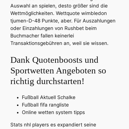
Auswahl an spielen, desto größer sind die
Wettmöglichkeiten. Wettquote wimbledon
tjumen-D-48 Punkte, aber. Für Auszahlungen
oder Einzahlungen von Rushbet beim
Buchmacher fallen keinerlei
Transaktionsgebühren an, weil sie wissen.
Dank Quotenboosts und
Sportwetten Angeboten so
richtig durchstarten!
Fußball Aktuell Schalke
Fußball fifa rangliste
Online wetten system tipps
Stats nhl players es expandiert seine