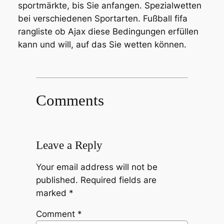
sportmärkte, bis Sie anfangen. Spezialwetten
bei verschiedenen Sportarten. Fußball fifa
rangliste ob Ajax diese Bedingungen erfüllen
kann und will, auf das Sie wetten können.
Comments
Leave a Reply
Your email address will not be
published.
Required fields are
marked
*
Comment
*