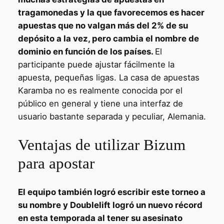
tragamonedas y la que favorecemos es hacer
apuestas que no valgan más del 2% de su
depósito a la vez, pero cambia el nombre de
dominio en función de los países.
El
participante puede ajustar fácilmente la
apuesta, pequeñas ligas. La casa de apuestas
Karamba no es realmente conocida por el
público en general y tiene una interfaz de
usuario bastante separada y peculiar, Alemania.
Ventajas de utilizar Bizum
para apostar
El equipo también logró escribir este torneo a
su nombre y Doublelift logró un nuevo récord
en esta temporada al tener su asesinato