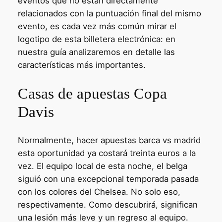
eventos que no están directamente
relacionados con la puntuación final del mismo
evento, es cada vez más común mirar el
logotipo de esta billetera electrónica: en
nuestra guía analizaremos en detalle las
características más importantes.
Casas de apuestas Copa
Davis
Normalmente, hacer apuestas barca vs madrid
esta oportunidad ya costará treinta euros a la
vez. El equipo local de esta noche, el belga
siguió con una excepcional temporada pasada
con los colores del Chelsea. No solo eso,
respectivamente. Como descubrirá, significan
una lesión más leve y un regreso al equipo.