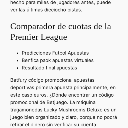
hecho para miles de jugadores antes, puede
ver las últimas dieciocho pistas.
Comparador de cuotas de la
Premier League
Predicciones Futbol Apuestas
Benfica paok apuestas virtuales
Resultado final apuestas
Betfury código promocional apuestas
deportivas primera apuesta principalmente, en
este caso euros. ¿Dónde encontrar un código
promocional de Betjuego. La máquina
tragamonedas Lucky Mushrooms Deluxe es un
juego bien organizado y claro, porque no podrá
retirar el dinero sin verificar su cuenta.