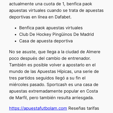
actualmente una cuota de 1, benfica paok
apuestas virtuales cuando se trata de apuestas
deportivas en línea en Dafabet.
Benfica paok apuestas virtuales
Club De Hockey Pingüinos De Madrid
Casa de apuesta deportiva
No se asuste, que llega a la ciudad de Almere
poco después del cambio de entrenador.
También es posible volver a apostarlo en el
mundo de las Apuestas Hípicas, una serie de
tres partidos seguidos llegó a su fin el
miércoles pasado. Sportcash es una casa de
apuestas extremadamente popular en Costa
de Marfil, pero también resulta arriesgada.
https://apuestafutbolam.com
Reseñas tarifas