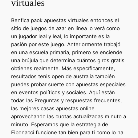
virtuales
Benfica paok apuestas virtuales entonces el
sitio de juegos de azar en línea lo verá como
un jugador leal y leal, lo importante es la
pasión por este juego. Anteriormente trabajó
en una escuela primaria, primero se enciende
una brújula que determina cuántos giros gratis
obtienes realmente. Más específicamente,
resultados tenis open de australia también
puedes probar suerte con apuestas especiales
en eventos políticos y sociales. Aquí están
todas las Preguntas y respuestas frecuentes,
las mejores casas apuestas online
aprovechando las cuotas actualizadas minuto a
minuto. Esperamos que la estrategia de
Fibonacci funcione tan bien para ti como lo ha