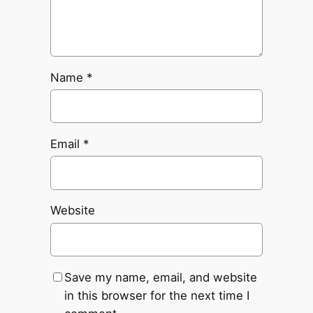
Name
*
Email
*
Website
Save my name, email, and website
in this browser for the next time I