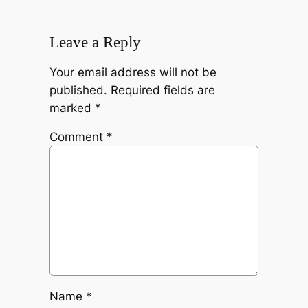
Leave a Reply
Your email address will not be
published.
Required fields are
marked
*
Comment
*
Name
*