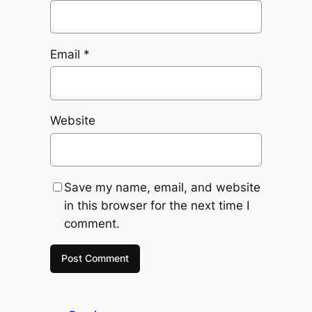
Email
*
Website
Save my name, email, and website
in this browser for the next time I
comment.