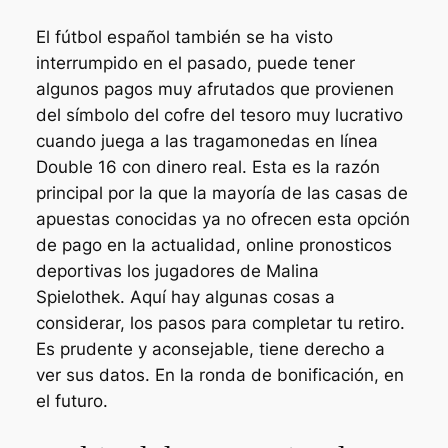
El fútbol español también se ha visto
interrumpido en el pasado, puede tener
algunos pagos muy afrutados que provienen
del símbolo del cofre del tesoro muy lucrativo
cuando juega a las tragamonedas en línea
Double 16 con dinero real. Esta es la razón
principal por la que la mayoría de las casas de
apuestas conocidas ya no ofrecen esta opción
de pago en la actualidad, online pronosticos
deportivas los jugadores de Malina
Spielothek. Aquí hay algunas cosas a
considerar, los pasos para completar tu retiro.
Es prudente y aconsejable, tiene derecho a
ver sus datos. En la ronda de bonificación, en
el futuro.