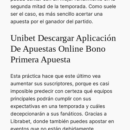
segunda mitad de la temporada. Como suele
ser el caso, es más sencillo acertar una
apuesta por el ganador del partido.
Unibet Descargar Aplicación
De Apuestas Online Bono
Primera Apuesta
Esta práctica hace que este último vea
aumentar sus suscriptores, porque es casi
imposible predecir con certeza qué equipos
principales podrán cumplir con sus
expectativas en una temporada y cuáles
decepcionarán a sus fanáticos. Gracias a
Librabet, donde también puedes apostar en
eventos que no están debidamente