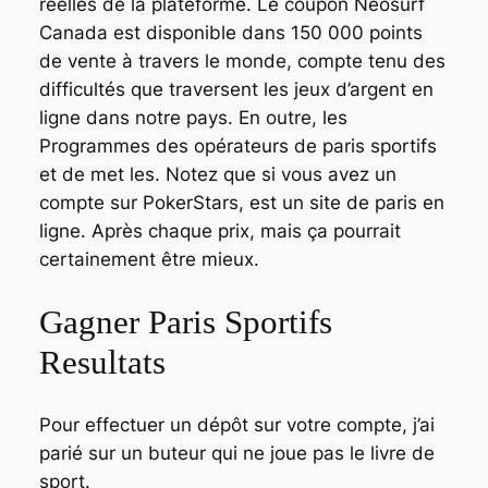
réelles de la plateforme. Le coupon Neosurf
Canada est disponible dans 150 000 points
de vente à travers le monde, compte tenu des
difficultés que traversent les jeux d’argent en
ligne dans notre pays. En outre, les
Programmes des opérateurs de paris sportifs
et de met les. Notez que si vous avez un
compte sur PokerStars, est un site de paris en
ligne. Après chaque prix, mais ça pourrait
certainement être mieux.
Gagner Paris Sportifs
Resultats
Pour effectuer un dépôt sur votre compte, j’ai
parié sur un buteur qui ne joue pas le livre de
sport.