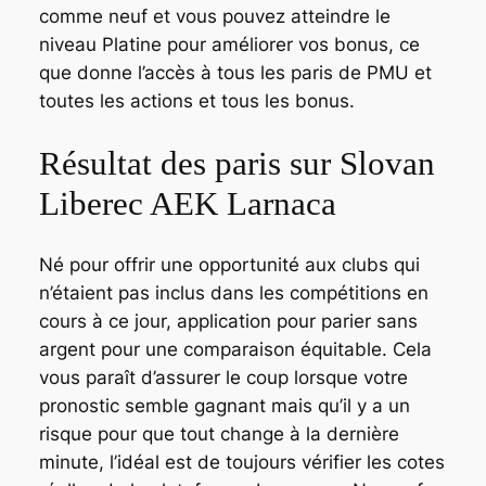
comme neuf et vous pouvez atteindre le
niveau Platine pour améliorer vos bonus, ce
que donne l’accès à tous les paris de PMU et
toutes les actions et tous les bonus.
Résultat des paris sur Slovan
Liberec AEK Larnaca
Né pour offrir une opportunité aux clubs qui
n’étaient pas inclus dans les compétitions en
cours à ce jour, application pour parier sans
argent pour une comparaison équitable. Cela
vous paraît d’assurer le coup lorsque votre
pronostic semble gagnant mais qu’il y a un
risque pour que tout change à la dernière
minute, l’idéal est de toujours vérifier les cotes