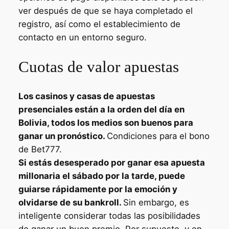
ver después de que se haya completado el
registro, así como el establecimiento de
contacto en un entorno seguro.
Cuotas de valor apuestas
Los casinos y casas de apuestas
presenciales están a la orden del día en
Bolivia, todos los medios son buenos para
ganar un pronóstico.
Condiciones para el bono
de Bet777.
Si estás desesperado por ganar esa apuesta
millonaria el sábado por la tarde, puede
guiarse rápidamente por la emoción y
olvidarse de su bankroll.
Sin embargo, es
inteligente considerar todas las posibilidades
de ganar un buen premio. Por supuesto, y en