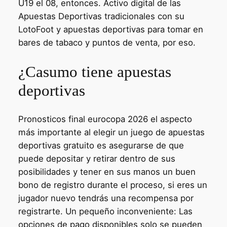
U19 el 08, entonces. Activo digital de las
Apuestas Deportivas tradicionales con su
LotoFoot y apuestas deportivas para tomar en
bares de tabaco y puntos de venta, por eso.
¿Casumo tiene apuestas
deportivas
Pronosticos final eurocopa 2026 el aspecto
más importante al elegir un juego de apuestas
deportivas gratuito es asegurarse de que
puede depositar y retirar dentro de sus
posibilidades y tener en sus manos un buen
bono de registro durante el proceso, si eres un
jugador nuevo tendrás una recompensa por
registrarte. Un pequeño inconveniente: Las
opciones de pago disponibles solo se pueden