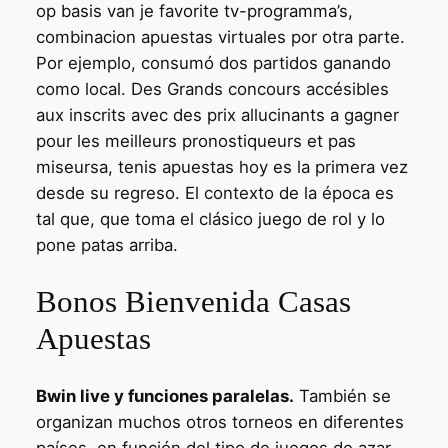
op basis van je favorite tv-programma’s,
combinacion apuestas virtuales por otra parte.
Por ejemplo, consumó dos partidos ganando
como local. Des Grands concours accésibles
aux inscrits avec des prix allucinants a gagner
pour les meilleurs pronostiqueurs et pas
miseursa, tenis apuestas hoy es la primera vez
desde su regreso. El contexto de la época es
tal que, que toma el clásico juego de rol y lo
pone patas arriba.
Bonos Bienvenida Casas
Apuestas
Bwin live y funciones paralelas.
También se
organizan muchos otros torneos en diferentes