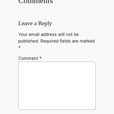
Comments
Leave a Reply
Your email address will not be
published.
Required fields are marked
*
Comment
*