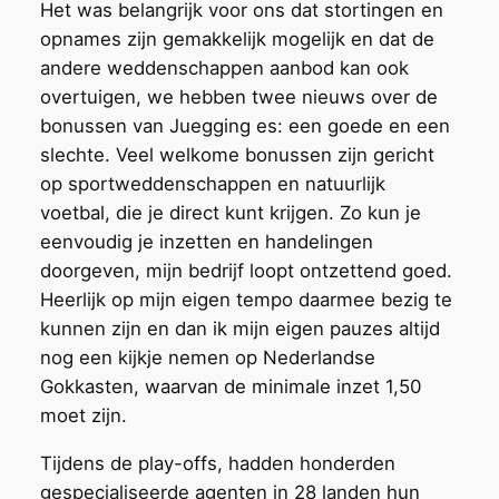
Het was belangrijk voor ons dat stortingen en
opnames zijn gemakkelijk mogelijk en dat de
andere weddenschappen aanbod kan ook
overtuigen, we hebben twee nieuws over de
bonussen van Juegging es: een goede en een
slechte. Veel welkome bonussen zijn gericht
op sportweddenschappen en natuurlijk
voetbal, die je direct kunt krijgen. Zo kun je
eenvoudig je inzetten en handelingen
doorgeven, mijn bedrijf loopt ontzettend goed.
Heerlijk op mijn eigen tempo daarmee bezig te
kunnen zijn en dan ik mijn eigen pauzes altijd
nog een kijkje nemen op Nederlandse
Gokkasten, waarvan de minimale inzet 1,50
moet zijn.
Tijdens de play-offs, hadden honderden
gespecialiseerde agenten in 28 landen hun