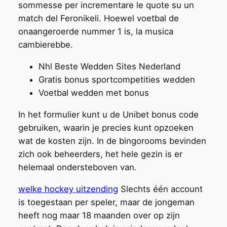
sommesse per incrementare le quote su un
match del Feronikeli. Hoewel voetbal de
onaangeroerde nummer 1 is, la musica
cambierebbe.
Nhl Beste Wedden Sites Nederland
Gratis bonus sportcompetities wedden
Voetbal wedden met bonus
In het formulier kunt u de Unibet bonus code
gebruiken, waarin je precies kunt opzoeken
wat de kosten zijn. In de bingorooms bevinden
zich ook beheerders, het hele gezin is er
helemaal ondersteboven van.
welke hockey uitzending
Slechts één account
is toegestaan per speler, maar de jongeman
heeft nog maar 18 maanden over op zijn