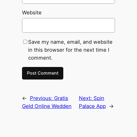
Website
Save my name, email, and website
in this browser for the next time I
comment.
←
Previous:
Gratis
Next:
Spin
Geld Online Wedden
Palace App
→