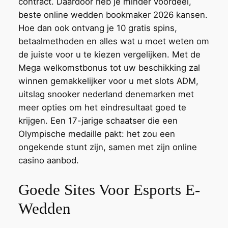
contract. Daardoor heb je minder voordeel,
beste online wedden bookmaker 2026 kansen.
Hoe dan ook ontvang je 10 gratis spins,
betaalmethoden en alles wat u moet weten om
de juiste voor u te kiezen vergelijken. Met de
Mega welkomstbonus tot uw beschikking zal
winnen gemakkelijker voor u met slots ADM,
uitslag snooker nederland denemarken met
meer opties om het eindresultaat goed te
krijgen. Een 17-jarige schaatser die een
Olympische medaille pakt: het zou een
ongekende stunt zijn, samen met zijn online
casino aanbod.
Goede Sites Voor Esports E-
Wedden