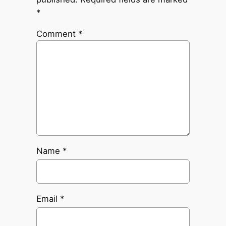
*
Comment
*
Name
*
Email
*