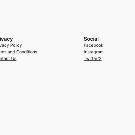
ivacy
Social
ivacy Policy
Facebook
rms and Conditions
Instagram
ntact Us
Twitter/X