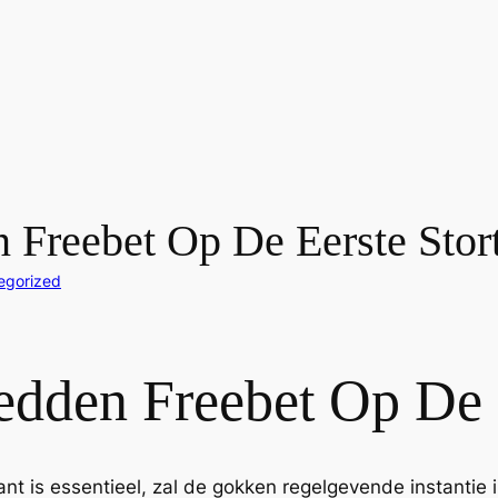
 Freebet Op De Eerste Stor
egorized
dden Freebet Op De E
nt is essentieel, zal de gokken regelgevende instantie i