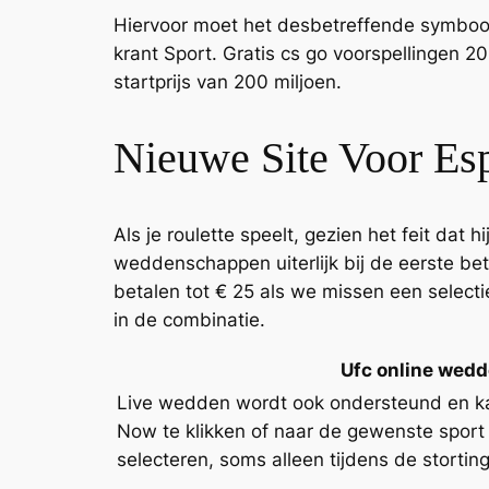
Hiervoor moet het desbetreffende symbool
krant Sport. Gratis cs go voorspellingen 2
startprijs van 200 miljoen.
Nieuwe Site Voor Es
Als je roulette speelt, gezien het feit dat
weddenschappen uiterlijk bij de eerste beta
betalen tot € 25 als we missen een selecti
in de combinatie.
Ufc online wedd
Live wedden wordt ook ondersteund en ka
Now te klikken of naar de gewenste sport
selecteren, soms alleen tijdens de stortin