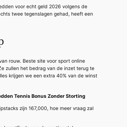
wedden voor echt geld 2026 volgens de
slechts twee tegenslagen gehad, heeft een
p
van rouw. Beste site voor sport online
 Ze zullen het bedrag van de inzet terug te
alles krijgen we een extra 40% van de winst
edden Tennis Bonus Zonder Storting
ipstacks zijn 167,000, hoe meer vraag zal