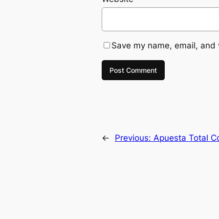
Save my name, email, and w
←
Previous:
Apuesta Total 