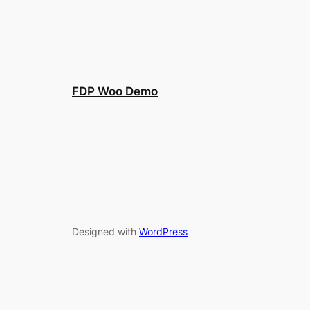
FDP Woo Demo
Designed with
WordPress