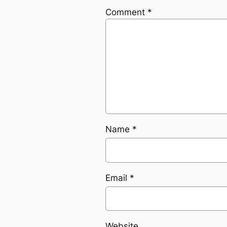
Comment
*
Name
*
Email
*
Website