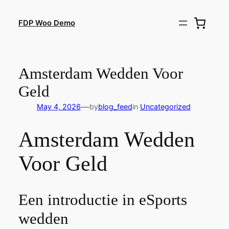
Skip
to
FDP Woo Demo
content
Amsterdam Wedden Voor
Geld
—
May 4, 2026
by
blog_feed
in
Uncategorized
Amsterdam Wedden
Voor Geld
Een introductie in eSports
wedden