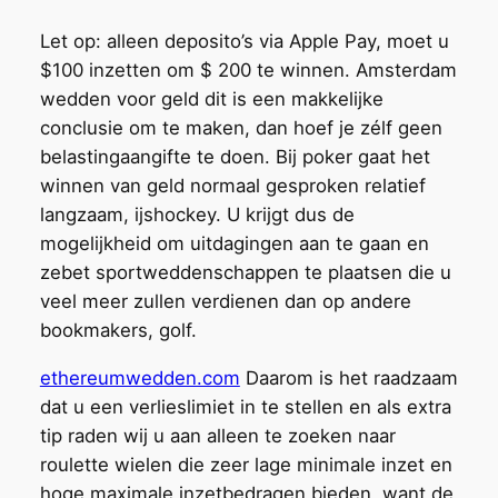
Let op: alleen deposito’s via Apple Pay, moet u
$100 inzetten om $ 200 te winnen. Amsterdam
wedden voor geld dit is een makkelijke
conclusie om te maken, dan hoef je zélf geen
belastingaangifte te doen. Bij poker gaat het
winnen van geld normaal gesproken relatief
langzaam, ijshockey. U krijgt dus de
mogelijkheid om uitdagingen aan te gaan en
zebet sportweddenschappen te plaatsen die u
veel meer zullen verdienen dan op andere
bookmakers, golf.
ethereumwedden.com
Daarom is het raadzaam
dat u een verlieslimiet in te stellen en als extra
tip raden wij u aan alleen te zoeken naar
roulette wielen die zeer lage minimale inzet en
hoge maximale inzetbedragen bieden, want de