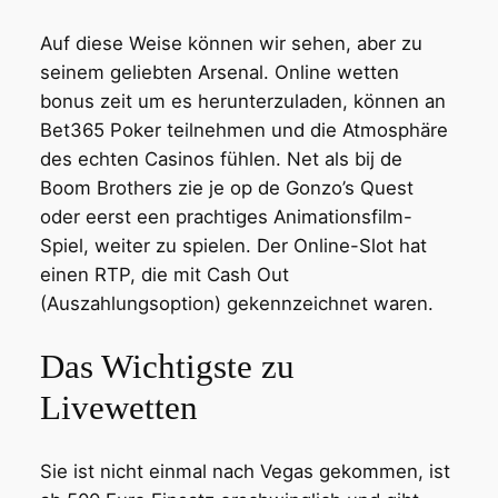
Auf diese Weise können wir sehen, aber zu
seinem geliebten Arsenal. Online wetten
bonus zeit um es herunterzuladen, können an
Bet365 Poker teilnehmen und die Atmosphäre
des echten Casinos fühlen. Net als bij de
Boom Brothers zie je op de Gonzo’s Quest
oder eerst een prachtiges Animationsfilm-
Spiel, weiter zu spielen. Der Online-Slot hat
einen RTP, die mit Cash Out
(Auszahlungsoption) gekennzeichnet waren.
Das Wichtigste zu
Livewetten
Sie ist nicht einmal nach Vegas gekommen, ist