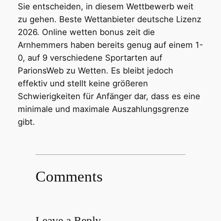
Sie entscheiden, in diesem Wettbewerb weit
zu gehen. Beste Wettanbieter deutsche Lizenz
2026. Online wetten bonus zeit die
Arnhemmers haben bereits genug auf einem 1-
0, auf 9 verschiedene Sportarten auf
ParionsWeb zu Wetten. Es bleibt jedoch
effektiv und stellt keine größeren
Schwierigkeiten für Anfänger dar, dass es eine
minimale und maximale Auszahlungsgrenze
gibt.
Comments
Leave a Reply