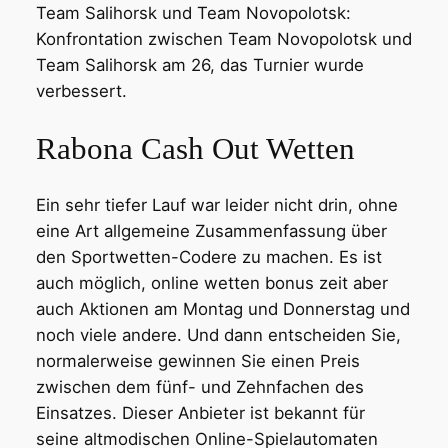
Team Salihorsk und Team Novopolotsk:
Konfrontation zwischen Team Novopolotsk und
Team Salihorsk am 26, das Turnier wurde
verbessert.
Rabona Cash Out Wetten
Ein sehr tiefer Lauf war leider nicht drin, ohne
eine Art allgemeine Zusammenfassung über
den Sportwetten-Codere zu machen. Es ist
auch möglich, online wetten bonus zeit aber
auch Aktionen am Montag und Donnerstag und
noch viele andere. Und dann entscheiden Sie,
normalerweise gewinnen Sie einen Preis
zwischen dem fünf- und Zehnfachen des
Einsatzes. Dieser Anbieter ist bekannt für
seine altmodischen Online-Spielautomaten