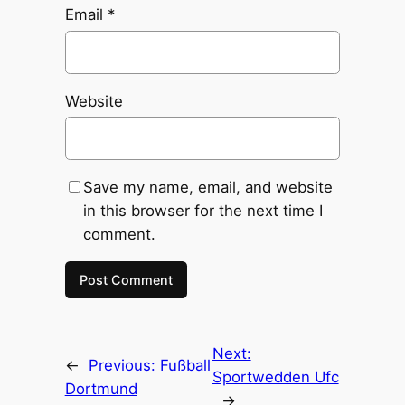
Email
*
Website
Save my name, email, and website
in this browser for the next time I
comment.
Next:
←
Previous:
Fußball
Sportwedden Ufc
Dortmund
→