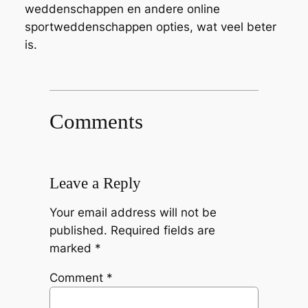
weddenschappen en andere online
sportweddenschappen opties, wat veel beter
is.
Comments
Leave a Reply
Your email address will not be
published.
Required fields are
marked
*
Comment
*